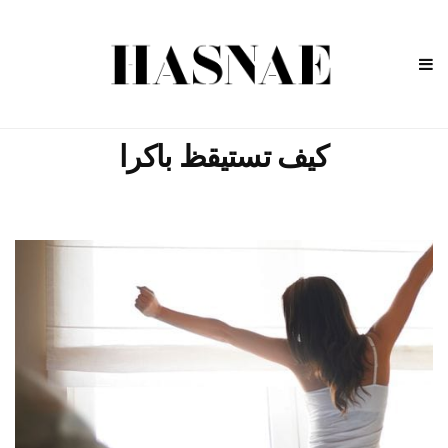
كيف تستيقظ باكرا