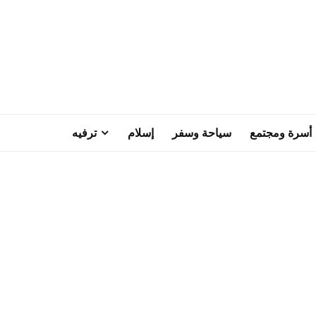
أسرة ومجتمع
سياحة وسفر
إسلام
ترفيه