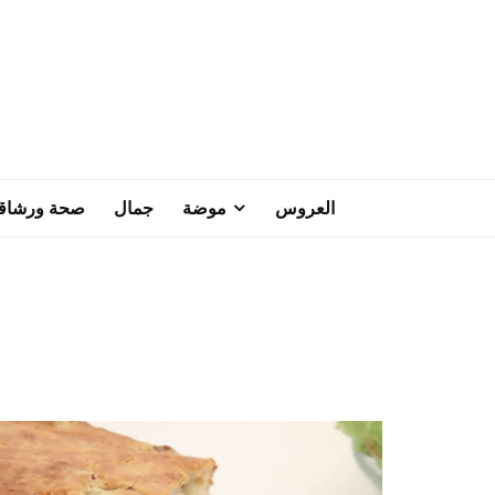
العروس
موضة
جمال
صحة ورشاق