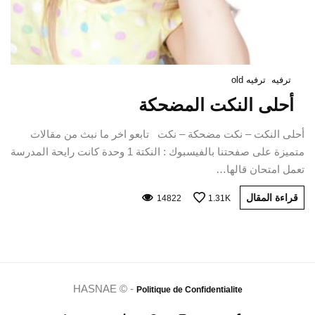
ترفيه
ترفيه old
أحلى النكت المضحكة
أحلى النكت – نكت مضحكة – نكت تابعو اخر ما نبث من مقالات
متميزة على صفحتنا بالفيسبوك : النكتة 1 وحدة كانت رايحة المدرسة
تعمل امتحان قالها…
قراءة المقال
14822
1.31K
HASNAE © -
Politique de Confidentialite