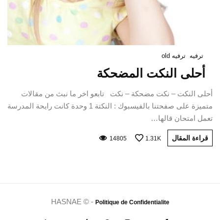
ترفيه
ترفيه old
أحلى النكت المضحكة
أحلى النكت – نكت مضحكة – نكت تابعو اخر ما نبث من مقالات
متميزة على صفحتنا بالفيسبوك : النكتة 1 وحدة كانت رايحة المدرسة
تعمل امتحان قالها…
قراءة المقال
14805
1.31K
HASNAE © -
Politique de Confidentialite