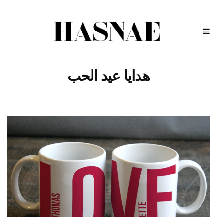
هدايا عيد الحب