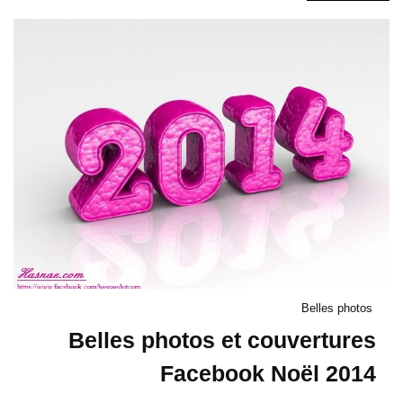
Belles photos
Belles photos et couvertures
Facebook Noël 2014