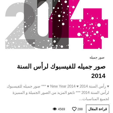
صور جميله
صور جميله للفيسبوك لرأس السنة
2014
♥ رأس السنة 2014 ♥ New Year 2014 ♥ *** صور جميله للفيسبوك
لرأس السنة 2014 *** تابعو المزيد من الصور الجميلة و المميزة
لجميع المناسبات…
قراءة المقال
4569
288