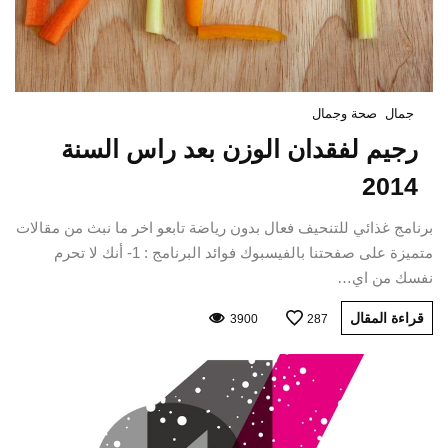
جمال
صحة وجمال
رجيم لفقدان الوزن بعد راس السنة
2014
برنامج غذائي للتنحيف فعال بدون رياضة تابعو اخر ما نبث من مقالات
متميزة على صفحتنا بالفيسبوك فوائد البرنامج : 1- أنك لا تحرم
نفسك من اي…
قراءة المقال
3900
287