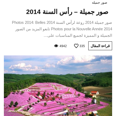
صور جميله
صور جميلة – رأس السنة 2014
صور جميلة 2014 روعة لرأس السنة 2014 Photos 2014: Belles
Photos pour la Nouvelle Année 2014 تابعو المزيد من الصور
الجميلة و المميزة لجميع المناسبات على…
قراءة المقال
4942
335