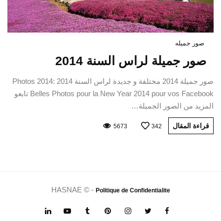
صور جميله
صور جميلة لراس السنة 2014
صور جميلة 2014 مختلفة و جديدة لراس السنة 2014 Photos 2014:
Belles Photos pour la New Year 2014 pour vos Facebook تابعو
المزيد من الصور الجميلة…
قراءة المقال
5673
342
HASNAE © -
Politique de Confidentialite