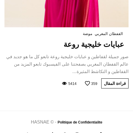
القفطان المغربي
موضة
عبايات خليجية روعة
صور جميلة لقفاطين و عبايات خليجية روعة تابعو كل ما هو جديد في
عالم القفطان المغربي بصفحتنا على الفيسبوك تابعو المزيد من
القفاطين و التكاشط المثيرة…
قراءة المقال
5414
359
HASNAE © -
Politique de Confidentialite