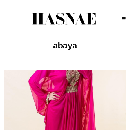
abaya