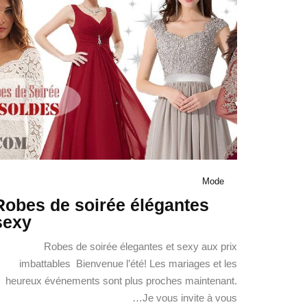
Mode
Robes de soirée élégantes
sexy
Robes de soirée élegantes et sexy aux prix
imbattables Bienvenue l’été! Les mariages et les
heureux événements sont plus proches maintenant.
Je vous invite à vous…