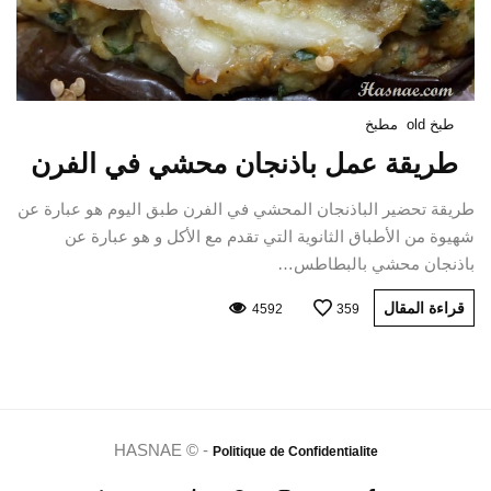
طبخ old
مطبخ
طريقة عمل باذنجان محشي في الفرن
طريقة تحضير الباذنجان المحشي في الفرن طبق اليوم هو عبارة عن
شهيوة من الأطباق الثانوية التي تقدم مع الأكل و هو عبارة عن
باذنجان محشي بالبطاطس…
قراءة المقال
4592
359
HASNAE © -
Politique de Confidentialite