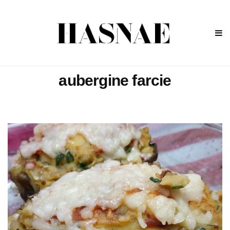
aubergine farcie