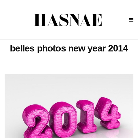
belles photos new year 2014