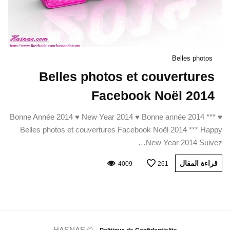
Belles photos
Belles photos et couvertures
Facebook Noël 2014
♥ Bonne Année 2014 ♥ New Year 2014 ♥ Bonne année 2014 ***
Belles photos et couvertures Facebook Noël 2014 *** Happy
New Year 2014 Suivez…
قراءة المقال
4009
261
HASNAE © -