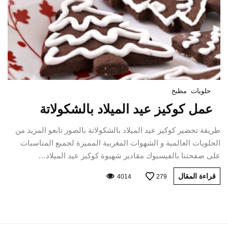
حلويات
مطبخ
عمل كوكيز عيد الميلاد بالشكولاتة
طريقة تحضير كوكيز عيد الميلاد بالشكولاتة بالصور تابعو المزيد من
الحلويات العالمية و الشهوات المغربية المميزة لجميع المناسبات
على صفحتنا بالفيسبوك مقادير شهيوة كوكيز عيد الميلاد…
قراءة المقال
4014
279