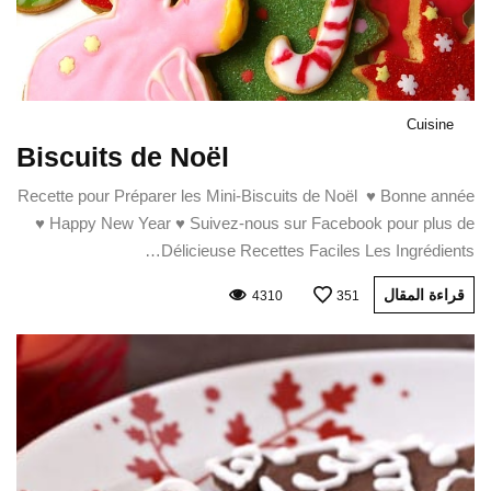
Cuisine
Biscuits de Noël
Recette pour Préparer les Mini-Biscuits de Noël ♥ Bonne année
♥ Happy New Year ♥ Suivez-nous sur Facebook pour plus de
Délicieuse Recettes Faciles Les Ingrédients…
قراءة المقال
4310
351