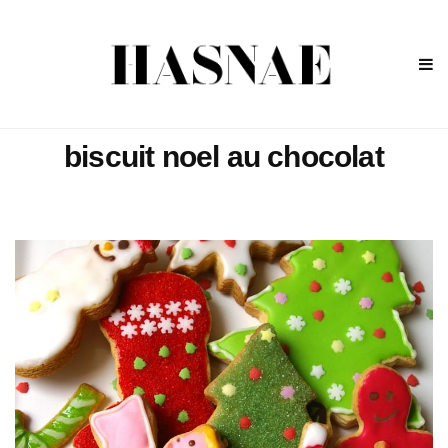
biscuit noel au chocolat