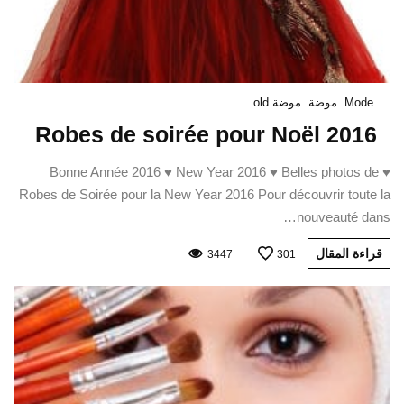
Mode
موضة
موضة old
Robes de soirée pour Noël 2016
♥ Bonne Année 2016 ♥ New Year 2016 ♥ Belles photos de
Robes de Soirée pour la New Year 2016 Pour découvrir toute la
nouveauté dans…
قراءة المقال
3447
301