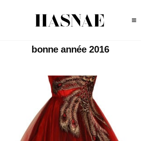
bonne année 2016