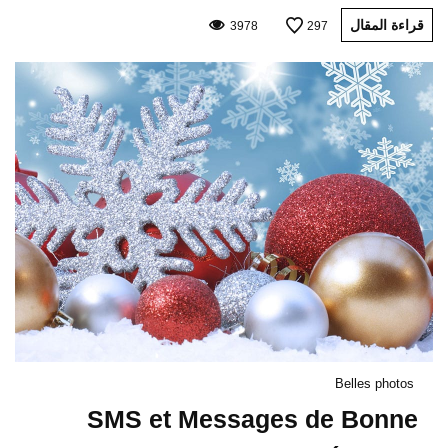
قراءة المقال
3978
297
Belles photos
SMS et Messages de Bonne