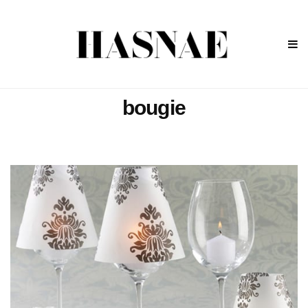
bougie