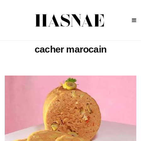
cacher marocain