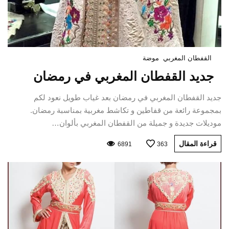
القفطان المغربي
موضة
جديد القفطان المغربي في رمضان
جديد القفطان المغربي في رمضان بعد غياب طويل نعود لكم
بمجموعة رائعة من قفاطين و تكاشط مغربية بمناسبة رمضان.
موديلات جديدة و جميلة من القفطان المغربي بألوان…
قراءة المقال
6891
363