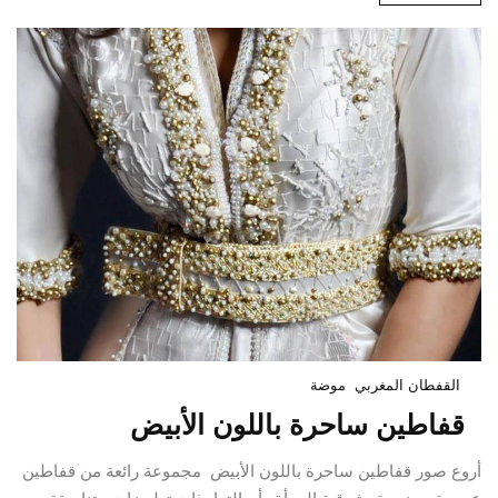
القفطان المغربي
موضة
قفاطين ساحرة باللون الأبيض
أروع صور قفاطين ساحرة باللون الأبيض مجموعة رائعة من قفاطين