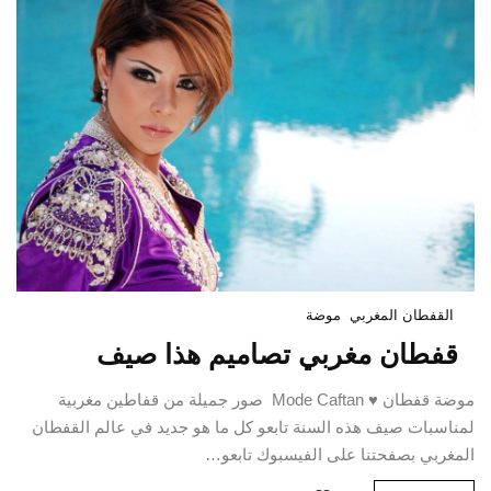
القفطان المغربي
موضة
قفطان مغربي تصاميم هذا صيف
موضة قفطان ♥ Mode Caftan صور جميلة من قفاطين مغربية
لمناسبات صيف هذه السنة تابعو كل ما هو جديد في عالم القفطان
المغربي بصفحتنا على الفيسبوك تابعو…