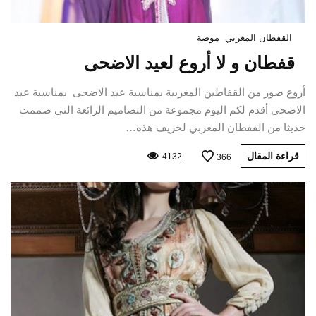
القفطان المغربي
موضة
قفطان و لا أروع لعيد الاضحى
أروع صور من القفاطين المغربية بمناسبة عيد الاضحى بمناسبة عيد
الاضحى أقدم لكم اليوم مجموعة من التصاميم الرائعة التي صممت
حديثا من القفطان المغربي لخريف هذه…
قراءة المقال
4132
366