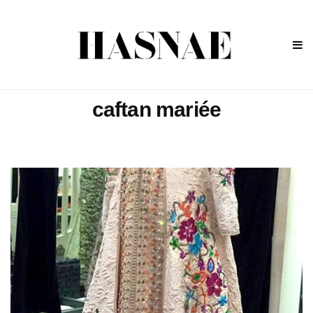
caftan mariée