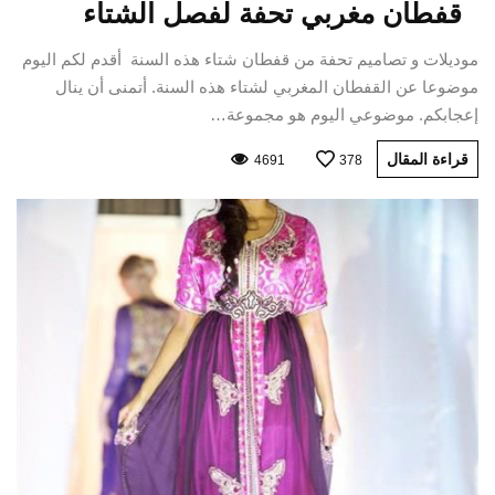
قفطان مغربي تحفة لفصل الشتاء
موديلات و تصاميم تحفة من قفطان شتاء هذه السنة أقدم لكم اليوم
موضوعا عن القفطان المغربي لشتاء هذه السنة. أتمنى أن ينال
إعجابكم. موضوعي اليوم هو مجموعة…
قراءة المقال
4691
378