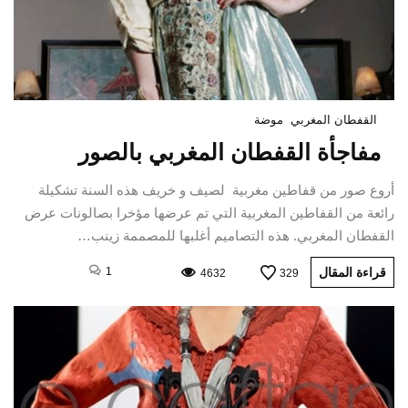
القفطان المغربي
موضة
مفاجأة القفطان المغربي بالصور
أروع صور من قفاطين مغربية لصيف و خريف هذه السنة تشكيلة
رائعة من القفاطين المغربية التي تم عرضها مؤخرا بصالونات عرض
القفطان المغربي. هذه التصاميم أغلبها للمصممة زينب…
قراءة المقال
1
4632
329