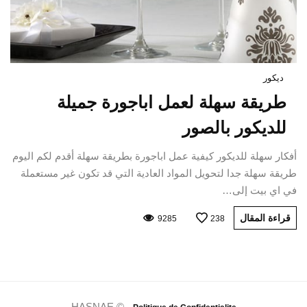
ديكور
طريقة سهلة لعمل اباجورة جميلة
للديكور بالصور
أفكار سهلة للديكور كيفية عمل اباجورة بطريقة سهلة أقدم لكم اليوم
طريقة سهلة جدا لتحويل المواد العادية التي قد تكون غير مستعملة
في اي بيت إلى…
قراءة المقال
9285
238
HASNAE © -