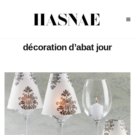
décoration d’abat jour