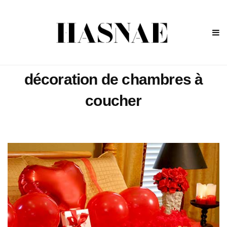
décoration de chambres à
coucher