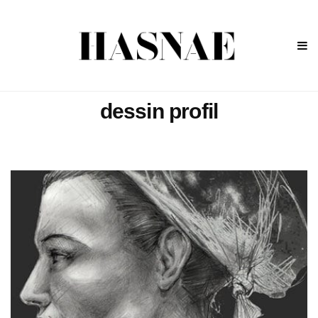
dessin profil