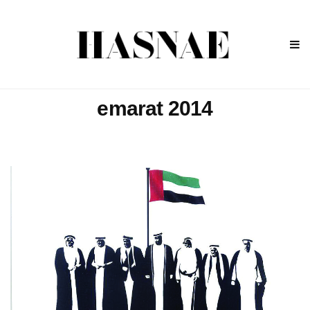
emarat 2014