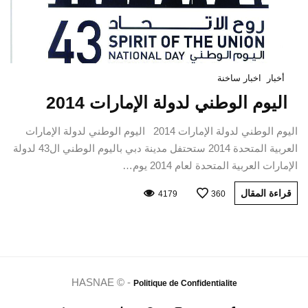
أخبار
اخبار ساخنة
اليوم الوطني لدولة الإمارات 2014
اليوم الوطني لدولة الإمارات 2014 اليوم الوطني لدولة الإمارات
العربية المتحدة 2014 ستحتفل مدينة دبي باليوم الوطني ال43 لدولة
الإمارات العربية المتحدة لعام 2014 يوم…
قراءة المقال
4179
360
HASNAE © -
Politique de Confidentialite