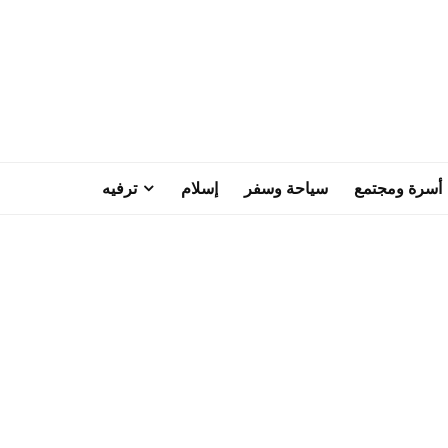
أسرة ومجتمع
سياحة وسفر
إسلام
ترفيه