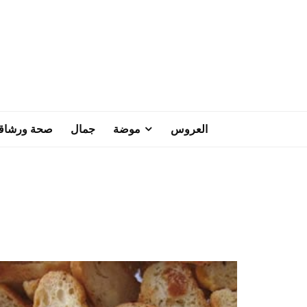
العروس
موضة
جمال
صحة ورشاق