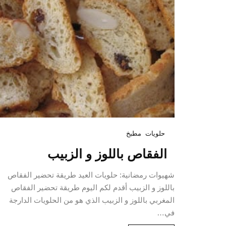
حلويات
مطبخ
الفقاص باللوز و الزبيب
شهيوات رمضانية: حلويات العيد طريقة تحضير الفقاص
باللوز و الزبيب أقدم لكم اليوم طريقة تحضير الفقاص
المغربي باللوز و الزبيب الذي هو من الحلويات الدارجة
في…