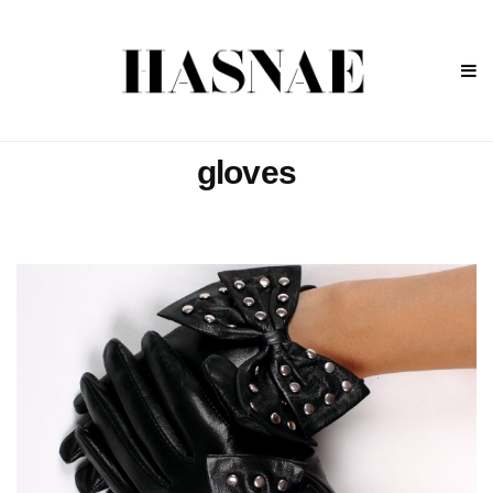
gloves