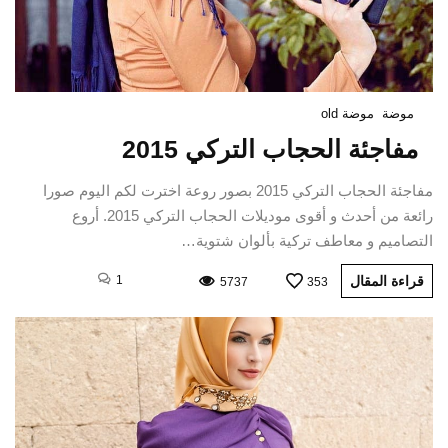
موضة
موضة old
مفاجئة الحجاب التركي 2015
مفاجئة الحجاب التركي 2015 بصور روعة اخترت لكم اليوم صورا
رائعة من أحدث و أقوى موديلات الحجاب التركي 2015. أروع
التصاميم و معاطف تركية بألوان شتوية…
قراءة المقال
1
5737
353