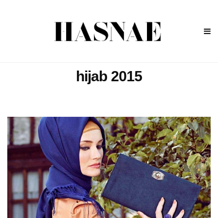
hijab 2015