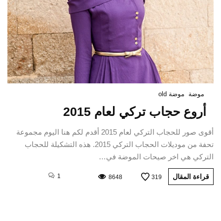
موضة
موضة old
أروع حجاب تركي لعام 2015
أقوى صور للحجاب التركي لعام 2015 أقدم لكم هنا اليوم مجموعة
تحفة من موديلات الحجاب التركي 2015. هذه التشكيلة للحجاب
التركي هي اخر صيحات الموضة في…
قراءة المقال
1
8648
319