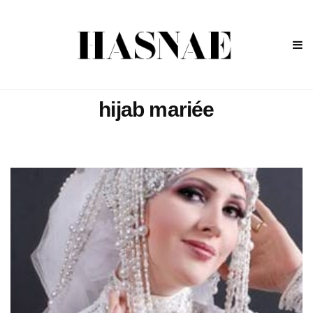
hijab mariée