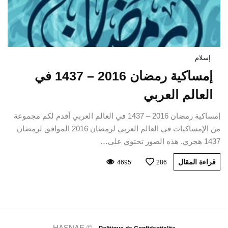
إسلام
إمساكية رمضان 2016 – 1437 في
العالم العربي
إمساكية رمضان 2016 – 1437 في العالم العربي أقدم لكم مجموعة
من الإمساكيات في العالم العربي لرمضان 2016 الموافق لرمضان
1437 هجري. هذه الصور تحتوي على…
قراءة المقال
4695
286
HASNAE © -