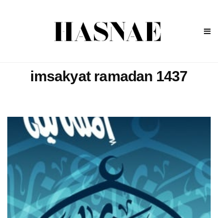
imsakyat ramadan 1437