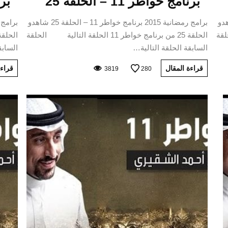
برنامج خواطر 11 – الحلقة 25
برنا
ر 11 – الحلقة 26 شاهدو
برامج رمضانية 2015 برنامج خواطر 11 – الحلقة 25 شاهدو
الحلقة
الحلقة 25 من برنامج خواطر 11 الحلقة التالية الحلقة
السابقة الحلقة التالية…
السابق
قراءة المقال
قراءة
3819
280