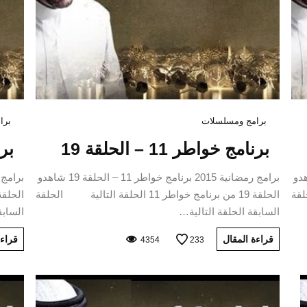
برامج ومسلسلات
برا
برنامج خواطر 11 – الحلقة 19
برنا
ر 11 – الحلقة 20 شاهدو
برامج رمضانية 2015 برنامج خواطر 11 – الحلقة 19 شاهدو
الحلقة
الحلقة 19 من برنامج خواطر 11 الحلقة التالية الحلقة
السابقة الحلقة التالية…
السابق
قراءة المقال
قراءة
4354
233