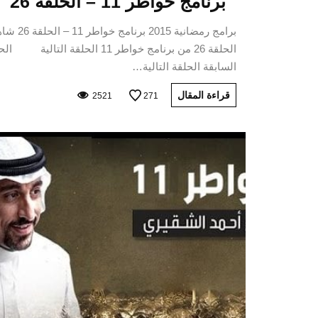
برنامج خواطر 11 – الحلقة 26
برامج رمضانية 2015 برنامج خواط
الحلقة 26 من برنامج خواطر 11 الحلقة التالية 
السابقة الحلقة التالية…
قراءة المقال
2521
271