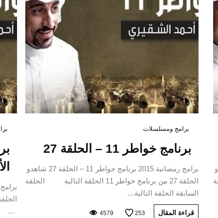
برامج ومسلسلات
برا
برنامج خواطر 11 – الحلقة 27
الأ
28 شاهدو
برامج رمضانية 2015 برنامج خواطر 11 – الحلقة 27 شاهدو
لقة
الحلقة 27 من برنامج خواطر 11 الحلقة التالية الحلقة
السابقة الحلقة التالية…
…
قراءة المقال
4579
253