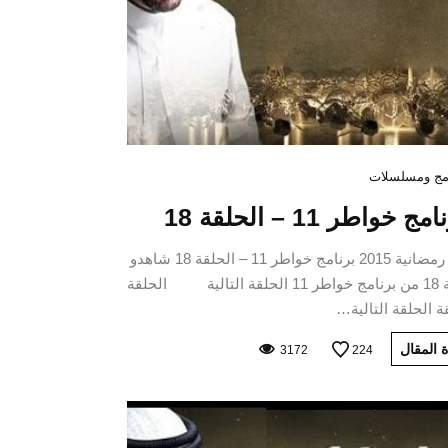
مج ومسلسلات
مج خواطر 11 – الحلقة 18
برامج رمضانية 2015 برنامج خواطر 11 – الحلقة 18 شاهدو
الحلقة 18 من برنامج خواطر 11 الحلقة التالية الحلقة
ة الحلقة التالية…
 المقال
3172
224