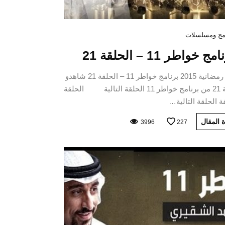
مج ومسلسلات
مج خواطر 11 – الحلقة 21
برامج رمضانية 2015 برنامج خواطر 11 – الحلقة 21 شاهدو
الحلقة 21 من برنامج خواطر 11 الحلقة التالية الحلقة
ة الحلقة التالية…
 المقال
3996
227