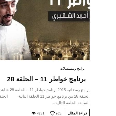
برامج ومسلسلات
برنامج خواطر 11 – الحلقة 28
برامج رمضانية 2015 برنامج خواطر 11 – الحلقة 
الحلقة 28 من برنامج خواطر 11 الحلقة التالية الح
السابقة الحلقة التالية…
قراءة المقال
4231
261