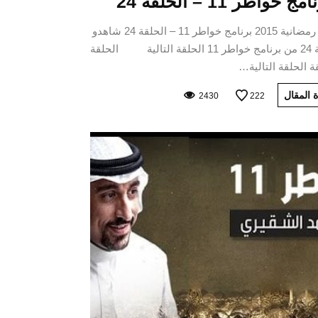
مج خواطر 11 – الحلقة 24
برامج رمضانية 2015 برنامج خواطر 11 – الحلقة 24 شاهدو
الحلقة 24 من برنامج خواطر 11 الحلقة التالية الحلقة
ة الحلقة التالية…
 المقال
2430
222