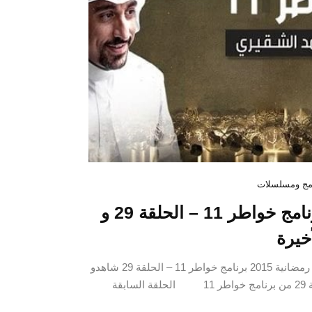
مج ومسلسلات
برنامج خواطر 11 – الحلقة 29 و
خيرة
برامج رمضانية 2015 برنامج خواطر 11 – الحلقة 29 شاهدو
الحلقة 29 من برنامج خواطر 11 الحلقة السابقة