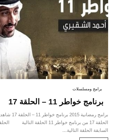
برامج ومسلسلات
برنامج خواطر 11 – الحلقة 17
برامج رمضانية 2015 برنامج خواطر 11 – الحلقة 
الحلقة 17 من برنامج خواطر 11 الحلقة التالية الح
السابقة الحلقة التالية…