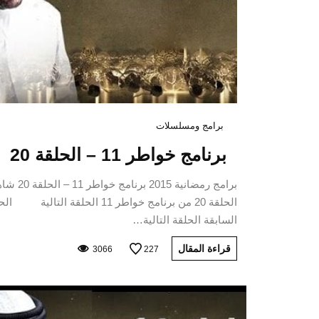
برامج ومسلسلات
برنامج خواطر 11 – الحلقة 20
برامج رمضانية 2015 برنامج خواط
الحلقة 20 من برنامج خواطر 11 الحلقة التالية 
السابقة الحلقة التالية…
قراءة المقال
3066
227