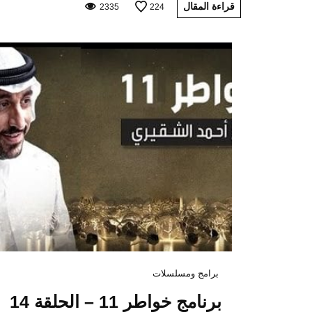
قراءة المقال
2335
224
برامج ومسلسلات
برنامج خواطر 11 – الحلقة 14