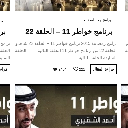
برامج ومسلسلات
برا
برنامج خواطر 11 – الحلقة 22
برنا
23 شاهدو
برامج رمضانية 2015 برنامج خواطر 11 – الحلقة 22 شاهدو
لقة
الحلقة 22 من برنامج خواطر 11 الحلقة التالية الحلقة
السابقة الحلقة التالية…
السابق
قراءة المقال
قراءة
2464
221