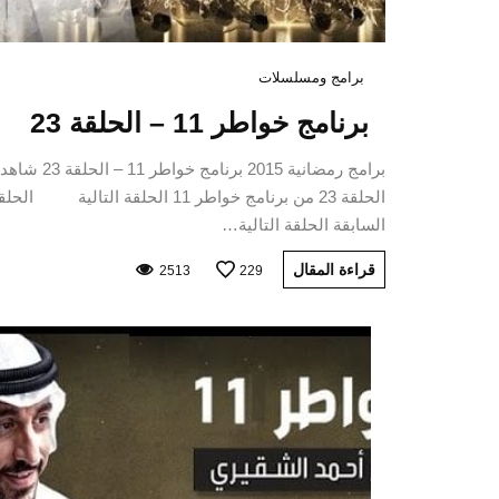
برامج ومسلسلات
برنامج خواطر 11 – الحلقة 23
برامج رمضانية 2015 برنامج خواطر 11 – الحلقة 
الحلقة 23 من برنامج خواطر 11 الحلقة التالية الح
السابقة الحلقة التالية…
قراءة المقال
2513
229