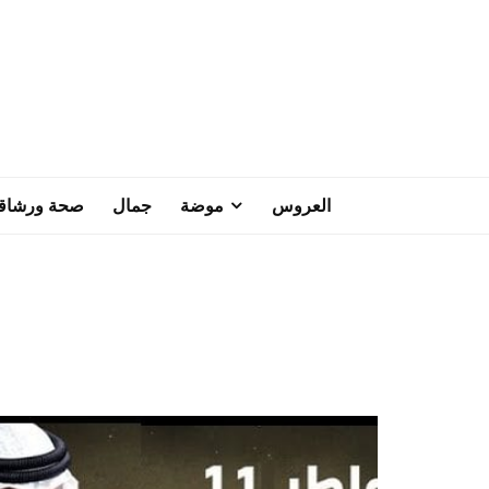
العروس
موضة
جمال
صحة ورشاق