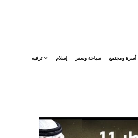
أسرة ومجتمع
سياحة وسفر
إسلام
ترفيه