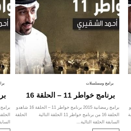
كورونا فيروس: نصائح
برامج ومسلسلات
برا
منظمة الصحة العالمية
برنامج خواطر 11 – الحلقة 16
برنا
سبتمبر 10, 2020
17 شاهدو
برامج رمضانية 2015 برنامج خواطر 11 – الحلقة 16 شاهدو
CONTINUE READING
لقة
الحلقة 16 من برنامج خواطر 11 الحلقة التالية الحلقة
السابقة الحلقة التالية…
السابق