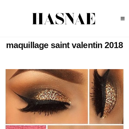
maquillage saint valentin 2018