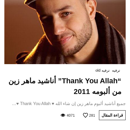
ترفيه
ترفيه old
“Thank You Allah” أناشيد ماهر زين
من ألبومه 2011
جميع أناشيد ألبوم ماهر زين إن شاء الله ♥ Thank You Allah ♥…
قراءة المقال
4071
281