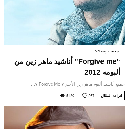
ترفيه
ترفيه old
“Forgive me” أناشيد ماهر زين من
ألبومه 2012
جميع أناشيد ألبوم ماهر زين الأخير ♥ Forgive Me ♥…
قراءة المقال
5120
267