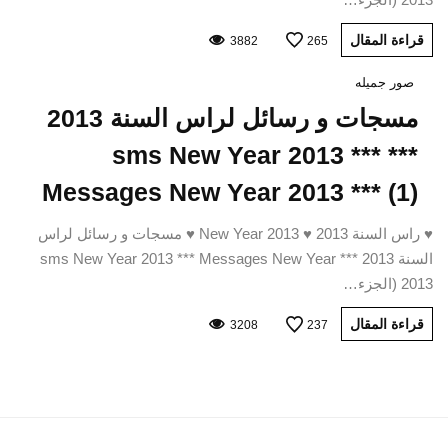
قراءة المقال
3882
265
صور جميله
مسجات و رسائل لراس السنة 2013
*** sms New Year 2013 ***
Messages New Year 2013 *** (1)
♥ راس السنة 2013 ♥ New Year 2013 ♥ مسجات و رسائل لراس
السنة 2013 *** sms New Year 2013 *** Messages New Year
2013 (الجزء…
قراءة المقال
3208
237