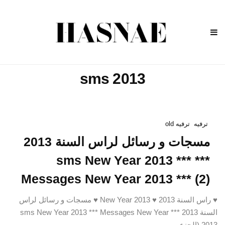
sms 2013
ترفيه
ترفيه old
مسجات و رسائل لراس السنة 2013
*** sms New Year 2013 ***
Messages New Year 2013 *** (2)
♥ راس السنة 2013 ♥ New Year 2013 ♥ مسجات و رسائل لراس
السنة 2013 *** sms New Year 2013 *** Messages New Year
2013 (الجزء…