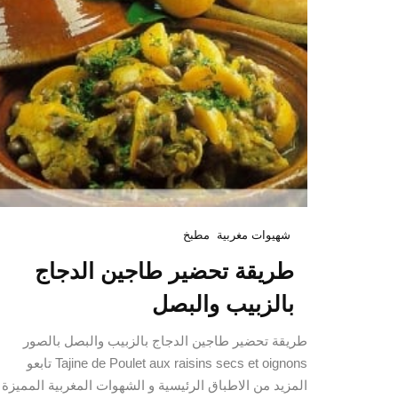
شهيوات مغربية
مطبخ
طريقة تحضير طاجين الدجاج
بالزبيب والبصل
طريقة تحضير طاجين الدجاج بالزبيب والبصل بالصور
Tajine de Poulet aux raisins secs et oignons تابعو
المزيد من الاطباق الرئيسية و الشهوات المغربية المميزة