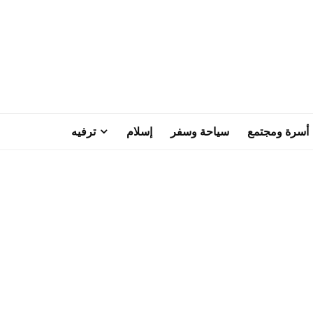
أسرة ومجتمع
سياحة وسفر
إسلام
ترفيه