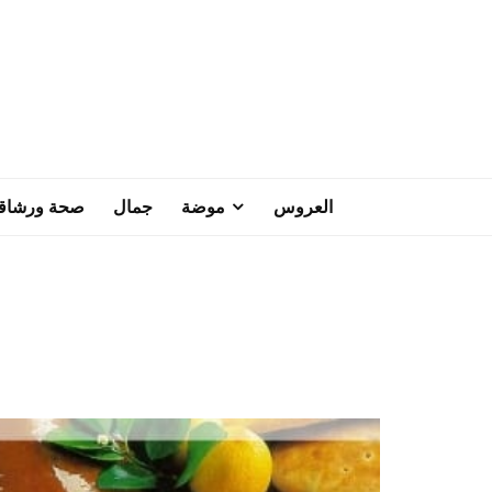
العروس
موضة
جمال
صحة ورشاق