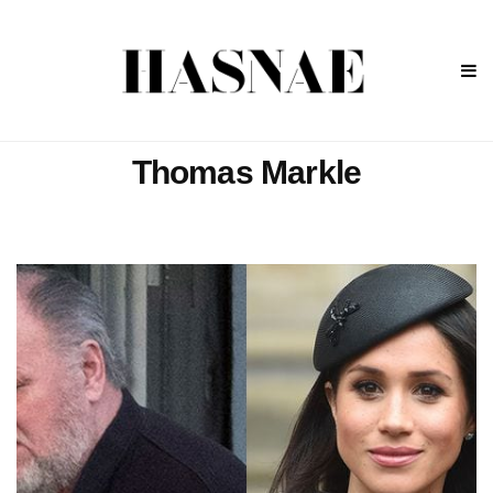
Thomas Markle