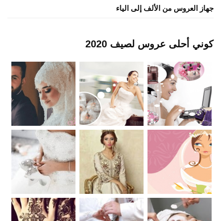
جهاز العروس من الألف إلى الياء
كوني أحلى عروس لصيف 2020