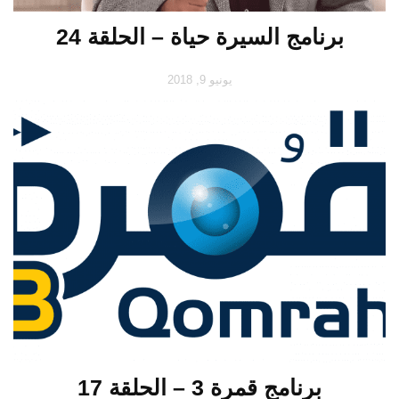
برنامج السيرة حياة – الحلقة 24
يونيو 9, 2018
برنامج قمرة 3 – الحلقة 17