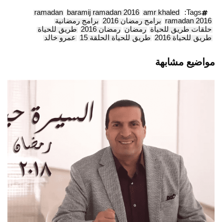
ramadan
baramij ramadan 2016
amr khaled
Tags:
ramadan 2016
برامج رمضان 2016
برامج رمضانية
حلقات طريق للحياة
رمضان
رمضان 2016
طريق للحياة
طريق للحياة 2016
طريق للحياة الحلقة 15
عمرو خالد
مواضيع مشابهة