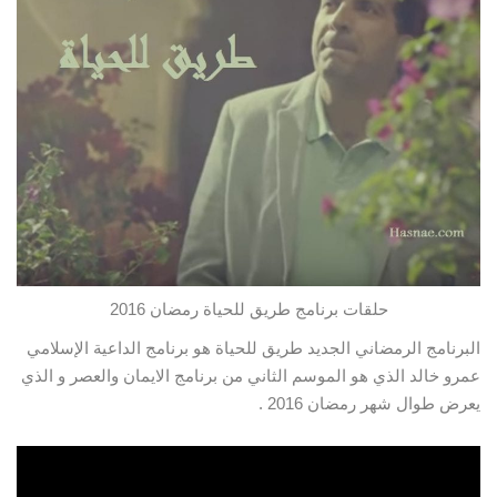
حلقات برنامج طريق للحياة رمضان 2016
البرنامج الرمضاني الجديد طريق للحياة هو برنامج الداعية الإسلامي
عمرو خالد الذي هو الموسم الثاني من برنامج الايمان والعصر و الذي
يعرض طوال شهر رمضان 2016 .
شاهدو الحلقة 15 من برنامج طريق للحياة