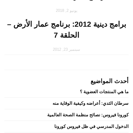
يونيو 2, 2018
برامج دينية 2012: برنامج عمار الأرض –
الحلقة 7
سبتمبر 23, 2012
أحدث المواضيع
ما هي المنتجات العضوية ؟
سرطان الثدي: أعراضه وكيفية الوقاية منه
كورونا فيروس: نصائح منظمة الصحة العالمية
الدخول المدرسي في ظل فيروس كورونا