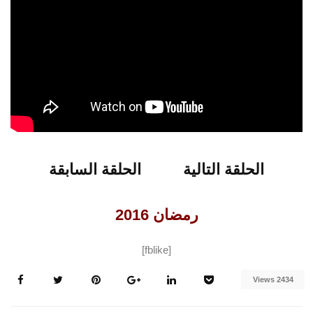
الحلقة التالية
الحلقة السابقة
الحلقة التالية
الحلقة السابقة
رمضان 2016
[fblike]
2434 Views