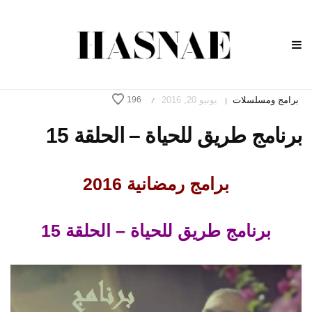
برامج ومسلسلات
يونيو 20, 2016
196
/
|
برنامج طريق للحياة – الحلقة 15
برامج رمضانية 2016
برنامج طريق للحياة – الحلقة 15