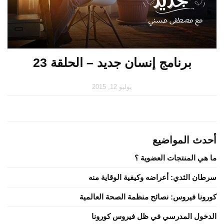
برنامج إنسان جديد – الحلقة 23
يوليو 12, 2015
أحدث المواضيع
ما هي المنتجات العضوية ؟
سرطان الثدي: أعراضه وكيفية الوقاية منه
كورونا فيروس: نصائح منظمة الصحة العالمية
الدخول المدرسي في ظل فيروس كورونا