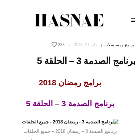
برامج ومسلسلات
مايو 21, 2018
238
/
|
برنامج الصدمة 3 – الحلقة 5
برامج رمضان 2018
برنامج الصدمة 3 – الحلقة 5
برنامج الصدمة 3 – رمضان 2018 – جميع الحلقات