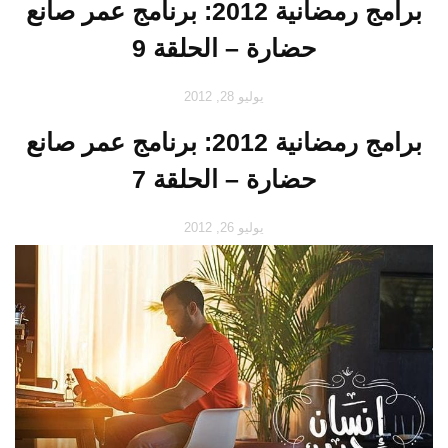
برامج رمضانية 2012: برنامج عمر صانع
حضارة – الحلقة 9
يوليو 28, 2012
برامج رمضانية 2012: برنامج عمر صانع
حضارة – الحلقة 7
يوليو 26, 2012