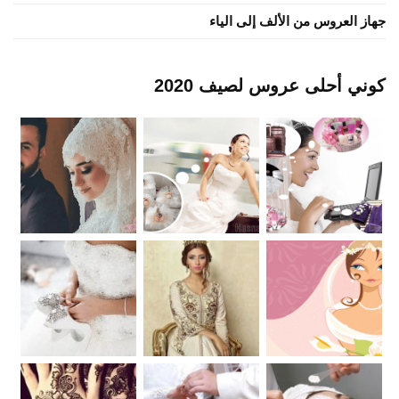
جهاز العروس من الألف إلى الياء
كوني أحلى عروس لصيف 2020