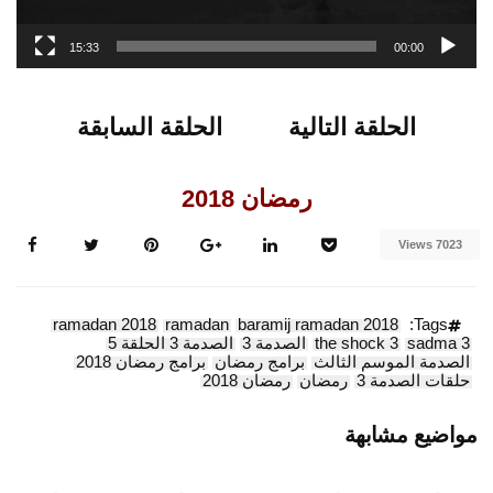
15:33
00:00
الحلقة التالية
الحلقة السابقة
رمضان 2018
7023 Views
ramadan 2018
ramadan
baramij ramadan 2018
Tags:
sadma 3
the shock 3
الصدمة 3
الصدمة 3 الحلقة 5
الصدمة الموسم الثالث
برامج رمضان
برامج رمضان 2018
حلقات الصدمة 3
رمضان
رمضان 2018
مواضيع مشابهة