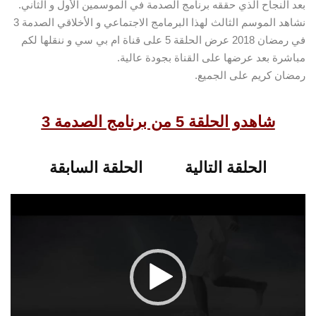
بعد النجاح الذي حققه برنامج الصدمة في الموسمين الأول و الثاني.
نشاهد الموسم الثالث لهذا البرمامج الاجتماعي و الأخلاقي الصدمة 3
في رمضان 2018 عرض الحلقة 5 على قناة ام بي سي و ننقلها لكم
مباشرة بعد عرضها على القناة بجودة عالية.
رمضان كريم على الجميع.
مشغل
شاهدو الحلقة 5 من برنامج الصدمة 3
الفيديو
الحلقة التالية
الحلقة السابقة