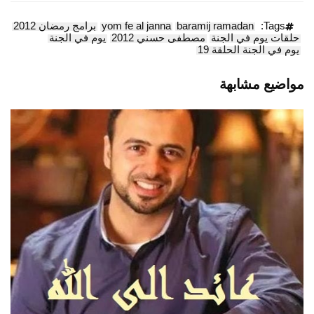
Tags:
baramij ramadan
yom fe al janna
برامج رمضان 2012
حلقات يوم في الجنة
مصطفى حسني 2012
يوم في الجنة
يوم في الجنة الحلقة 19
مواضيع مشابهة