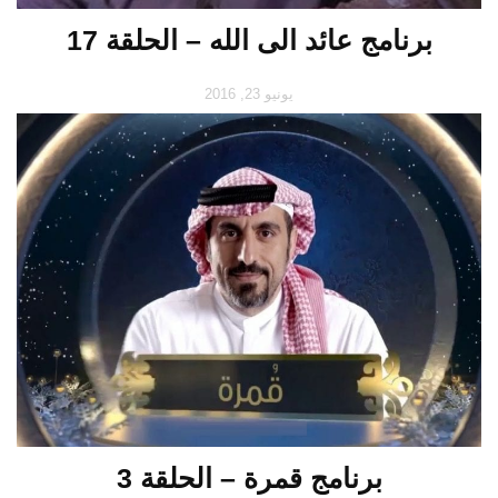
برنامج عائد الى الله – الحلقة 17
يونيو 23, 2016
برنامج قمرة – الحلقة 3