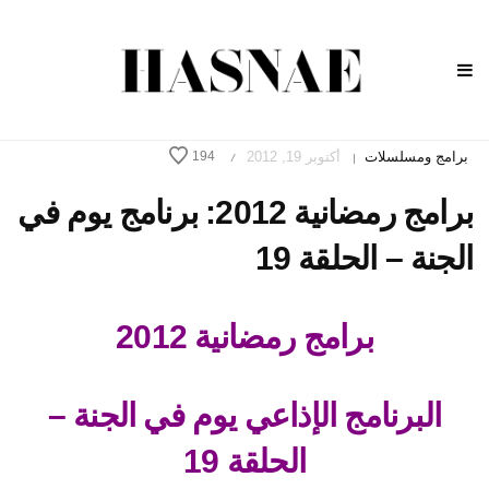
برامج ومسلسلات
أكتوبر 19, 2012
194
/
|
برامج رمضانية 2012: برنامج يوم في
الجنة – الحلقة 19
برامج رمضانية 2012
البرنامج الإذاعي يوم في الجنة –
الحلقة 19