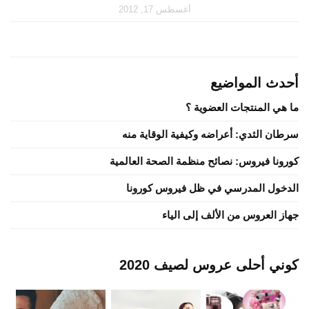
أغسطس 17, 2012
أحدث المواضيع
ما هي المنتجات العضوية ؟
سرطان الثدي: أعراضه وكيفية الوقاية منه
كورونا فيروس: نصائح منظمة الصحة العالمية
الدخول المدرسي في ظل فيروس كورونا
جهاز العروس من الألف إلى الياء
كوني أحلى عروس لصيف 2020