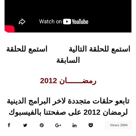
الجنة
استمع للحلقة التالية
استمع للحلقة
السابقة
رمضـــــــان 2012
تابعو حلقات متجددة لاخر البرامج الدينية
لرمضان 2012 على صفحتنا بالفيسبوك
2994 Views