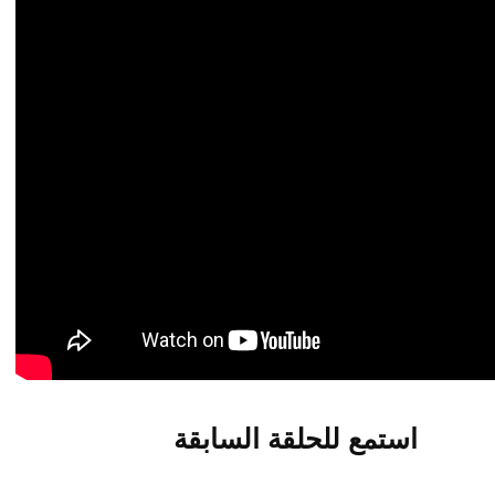
استمع للحلقة السابقة