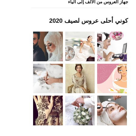
جهاز العروس من الألف إلى الياء
كوني أحلى عروس لصيف 2020