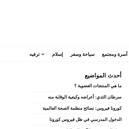
أسرة ومجتمع
سياحة وسفر
إسلام
ترفيه
أحدث المواضيع
ما هي المنتجات العضوية ؟
سرطان الثدي: أعراضه وكيفية الوقاية منه
كورونا فيروس: نصائح منظمة الصحة العالمية
الدخول المدرسي في ظل فيروس كورونا