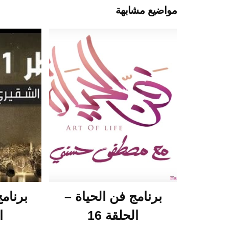
مواضيع مشابهة
برنامج فن الحياة –
الحلقة 16
ا