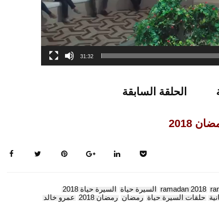
31:32
الحلقة السابقة
ان 2018
ra
ramadan 2018
السيرة حياة
السيرة حياة 2018
ية
حلقات السيرة حياة
رمضان
رمضان 2018
عمرو خالد