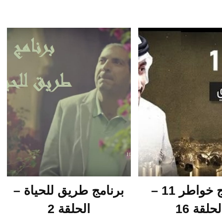
برنامج خواطر 11 –
برنامج طريق للحياة –
لحلقة 16
الحلقة 2