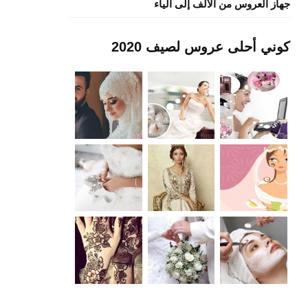
جهاز العروس من الألف إلى الياء
كوني أحلى عروس لصيف 2020