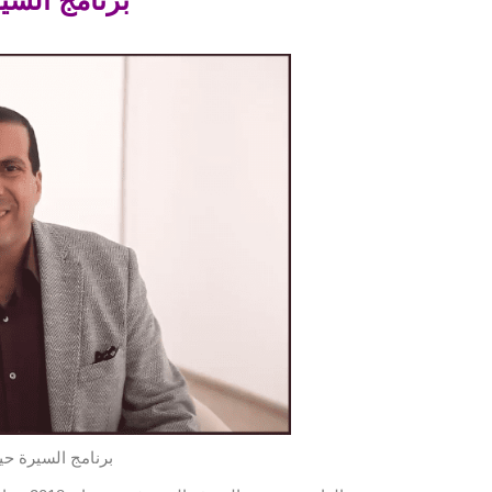
برنامج السيرة حيا