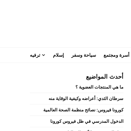
أسرة ومجتمع
سياحة وسفر
إسلام
ترفيه
أحدث المواضيع
ما هي المنتجات العضوية ؟
سرطان الثدي: أعراضه وكيفية الوقاية منه
كورونا فيروس: نصائح منظمة الصحة العالمية
الدخول المدرسي في ظل فيروس كورونا