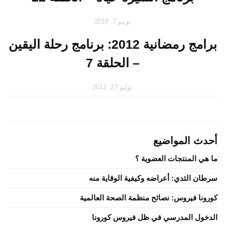
يونيو 7, 2018
برامج رمضانية 2012: برنامج رحلة اليقين
– الحلقة 7
يوليو 27, 2012
أحدث المواضيع
ما هي المنتجات العضوية ؟
سرطان الثدي: أعراضه وكيفية الوقاية منه
كورونا فيروس: نصائح منظمة الصحة العالمية
الدخول المدرسي في ظل فيروس كورونا