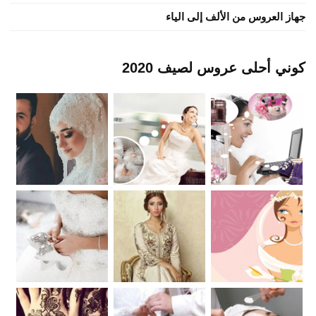
جهاز العروس من الألف إلى الياء
كوني أحلى عروس لصيف 2020