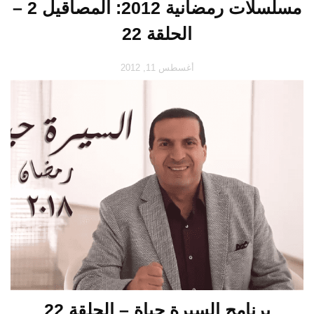
مسلسلات رمضانية 2012: المصاقيل 2 –
الحلقة 22
أغسطس 11, 2012
برنامج السيرة حياة – الحلقة 22