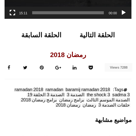
15:11
00:00
الحلقة التالية
الحلقة السابقة
رمضان 2018
7288 Views
ramadan 2018
ramadan
baramij ramadan 2018
Tags:
sadma 3
the shock 3
الصدمة 3
الصدمة 3 الحلقة 19
الصدمة الموسم الثالث
برامج رمضان
برامج رمضان 2018
حلقات الصدمة 3
رمضان
رمضان 2018
مواضيع مشابهة