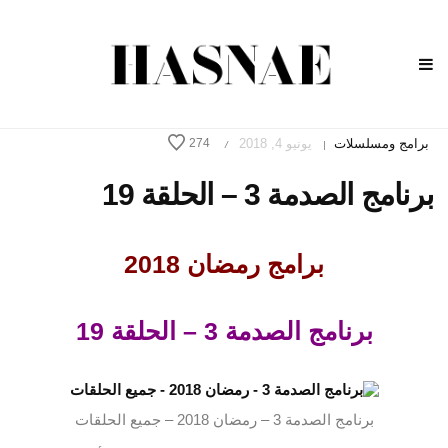
برامج ومسلسلات
يونيو 4, 2018
274
/
|
برنامج الصدمة 3 – الحلقة 19
برامج رمضان 2018
برنامج الصدمة 3 – الحلقة 19
برنامج الصدمة 3 – رمضان 2018 – جميع الحلقات