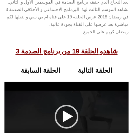
بعد النجاح الذي حققه برنامج الصدمة في الموسمين الأول و الثاني.
نشاهد الموسم الثالث لهذا البرمامج الاجتماعي و الأخلاقي الصدمة 3
في رمضان 2018 عرض الحلقة 19 على قناة ام بي سي و ننقلها لكم
مباشرة بعد عرضها على القناة بجودة عالية.
رمضان كريم على الجميع.
مشغل
شاهدو الحلقة 19 من برنامج الصدمة 3
الفيديو
الحلقة التالية
الحلقة السابقة