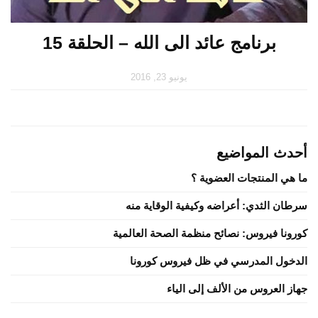
برنامج عائد الى الله – الحلقة 15
يونيو 23, 2016
أحدث المواضيع
ما هي المنتجات العضوية ؟
سرطان الثدي: أعراضه وكيفية الوقاية منه
كورونا فيروس: نصائح منظمة الصحة العالمية
الدخول المدرسي في ظل فيروس كورونا
جهاز العروس من الألف إلى الياء