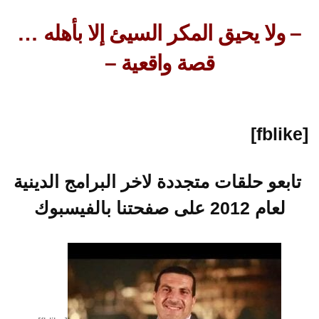
– ولا يحيق المكر السيئ إلا بأهله …
قصة واقعية –
[fblike]
تابعو حلقات متجددة لاخر البرامج الدينية
لعام 2012 على صفحتنا بالفيسبوك