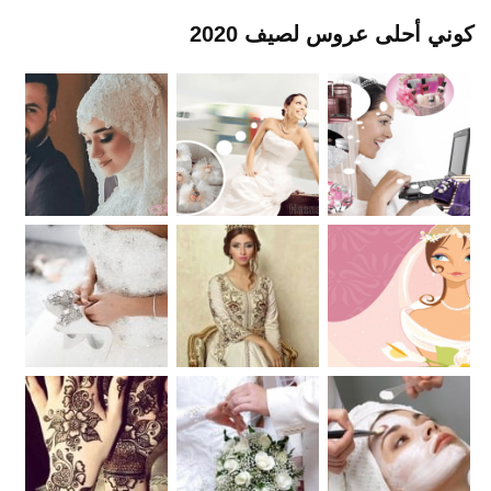
كوني أحلى عروس لصيف 2020