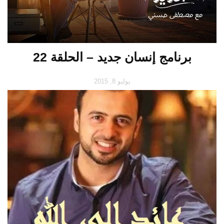
برنامج إنسان جديد – الحلقة 22
يوليو 8, 2015