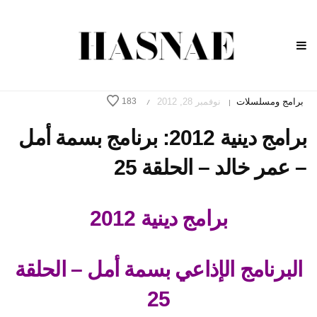
برامج ومسلسلات
نوفمبر 28, 2012
183
/
|
برامج دينية 2012: برنامج بسمة أمل
– عمر خالد – الحلقة 25
برامج دينية 2012
البرنامج الإذاعي بسمة أمل – الحلقة
25