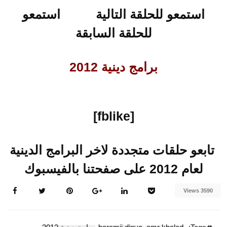
استمعو للحلقة التالية
استمعو
للحلقة السابقة
برامج دينية 2012
[fblike]
تابعو حلقات متجددة لاخر البرامج الدينية
لعام 2012 على صفحتنا بالفيسبوك
3590 Views