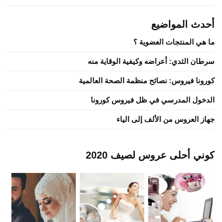
أحدث المواضيع
ما هي المنتجات العضوية ؟
سرطان الثدي: أعراضه وكيفية الوقاية منه
كورونا فيروس: نصائح منظمة الصحة العالمية
الدخول المدرسي في ظل فيروس كورونا
جهاز العروس من الألف إلى الياء
كوني أحلى عروس لصيف 2020