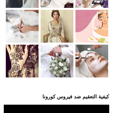
كيفية التعقيم ضد فيروس كورونا
مشغل
الفيديو