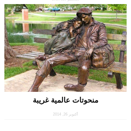
منحوتات عالمية غريبة
أكتوبر 26, 2014