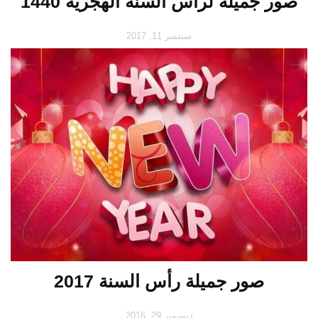
صور جميلة لرأس السنة الهجرية 1440
سبتمبر 11, 2017
صور جميلة رأس السنة 2017
ديسمبر 29, 2016