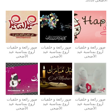
الأضحى 2018.
صور رائعة و خلفيات
صور رائعة و خلفيات
صور رائعة و خلفيات
أروع بمناسبة عيد
أروع بمناسبة عيد
أروع بمناسبة عيد
الأضحى
الأضحى
الأضحى
صور رائعة و خلفيات
صور رائعة و خلفيات
صور رائعة و خلفيات
أروع بمناسبة عيد
أروع بمناسبة عيد
أروع بمناسبة عيد
الأضحى
الأضحى
الأضحى