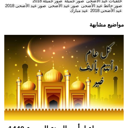
خلفيات عيد الأضحى
صور جميلة
صور جميلة 2018
صور حائط عيد الأضحى
صور عيد الأضحى
صور عيد الأضحى 2018
عيد الأضحى 2018
عيد مبارك
مواضيع مشابهة