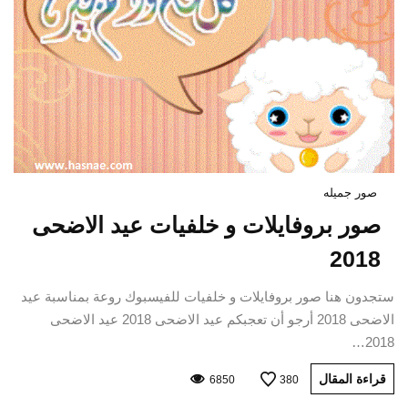
صور جميله
صور بروفايلات و خلفيات عيد الاضحى
2018
ستجدون هنا صور بروفايلات و خلفيات للفيسبوك روعة بمناسبة عيد
الاضحى 2018 أرجو أن تعجبكم عيد الاضحى 2018 عيد الاضحى
2018…
قراءة المقال
6850
380