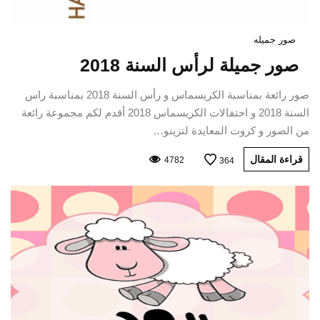
صور جميله
صور جميلة لرأس السنة 2018
صور رائعة بمناسبة الكريسماس و رأس السنة 2018 بمناسبة راس
السنة 2018 و احتفالات الكريسماس 2018 أقدم لكم مجموعة رائعة
من الصور و كروت المعايدة لتزينو…
قراءة المقال
4782
364