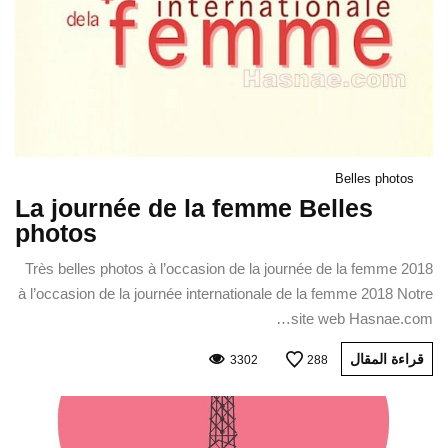
Belles photos
La journée de la femme Belles
photos
Très belles photos à l’occasion de la journée de la femme 2018
à l’occasion de la journée internationale de la femme 2018 Notre
site web Hasnae.com…
قراءة المقال
3302
288