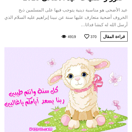
عيد الأضحى هو مناسبة دينية يتوجب فيها على المسلمين ذبح
الخروف أضحية متعارف عليها سنة عن نبينا إبراهيم عليه السلام الذي
أرسل الله له كبشا فدائا…
قراءة المقال
4919
370