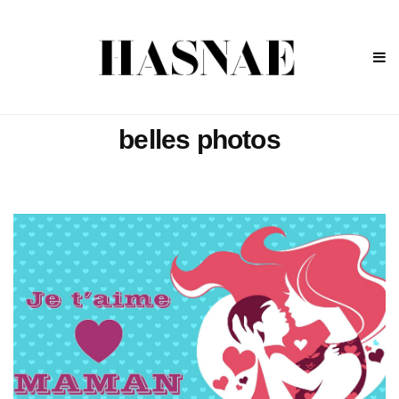
belles photos