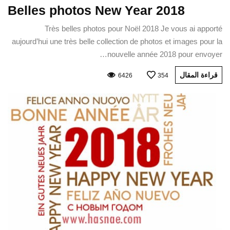
Belles photos New Year 2018
Très belles photos pour Noël 2018 Je vous ai apporté
aujourd’hui une très belle collection de photos et images pour la
nouvelle année 2018 pour envoyer…
قراءة المقال
6426
354