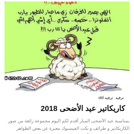
ترفيه
ترفيه old
كاريكاتير عيد الأضحى 2018
بمناسبة عيد الأضحى المبار أقدم لكم اليوم مجموعة رائعة من صور
الكاريكاتير و طرائف و نكت الفيسبوك معبرة عن بعض الظواهر