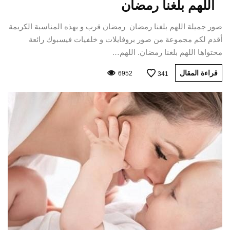
اللهم بلغنا رمضان
صور جميلة اللهم بلغنا رمضان رمضان قرب و بهذه المناسبة الكريمة
أقدم لكم مجموعة من صور بروفايلات و خلفيات فيسبوك رائعة
محتواها اللهم بلغنا رمضان. اللهم…
قراءة المقال
6952
341