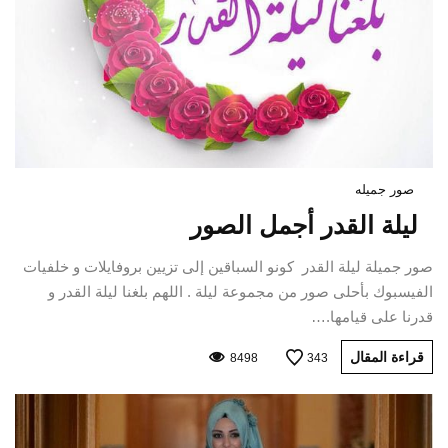
صور جميله
ليلة القدر أجمل الصور
صور جميلة ليلة القدر كونو السباقين إلى تزيين بروفايلات و خلفيات
الفيسبوك بأحلى صور من مجموعة ليلة . اللهم بلغنا ليلة القدر و
قدرنا على قيامها.…
قراءة المقال
8498
343