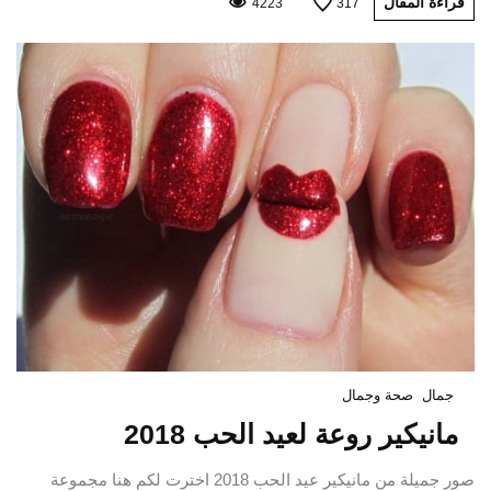
قراءة المقال
4223
317
جمال
صحة وجمال
مانيكير روعة لعيد الحب 2018
صور جميلة من مانيكير عيد الحب 2018 اخترت لكم هنا مجموعة