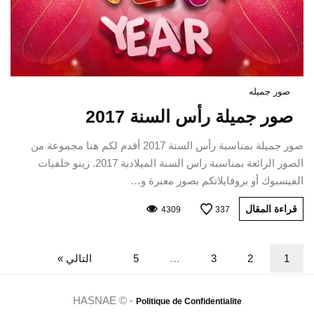
صور جميله
صور جميلة رأس السنة 2017
صور جميلة بمناسبة رأس السنة 2017 أقدم لكم هنا مجموعة من
الصور الرائعة بمناسبة راس السنة الميلادية 2017. زينو خلفيات
الفيسبوك أو بروفايلاتكم بصور معبرة و…
قراءة المقال
4309
337
1
2
3
…
5
التالي »
HASNAE © -
Politique de Confidentialite