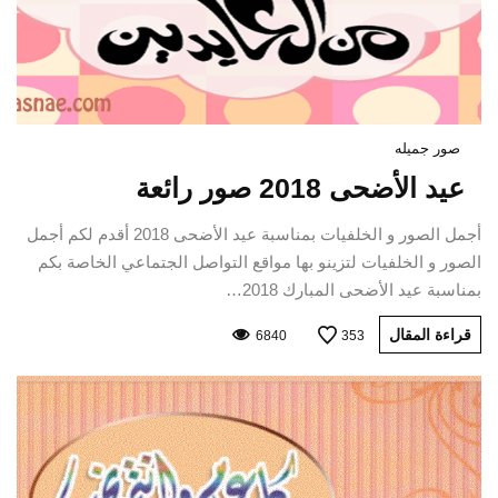
صور جميله
عيد الأضحى 2018 صور رائعة
أجمل الصور و الخلفيات بمناسبة عيد الأضحى 2018 أقدم لكم أجمل
الصور و الخلفيات لتزينو بها مواقع التواصل الجتماعي الخاصة بكم
بمناسبة عيد الأضحى المبارك 2018…
قراءة المقال
6840
353