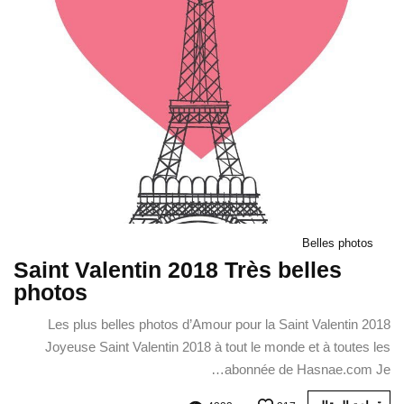
Belles photos
Saint Valentin 2018 Très belles
photos
Les plus belles photos d’Amour pour la Saint Valentin 2018
Joyeuse Saint Valentin 2018 à tout le monde et à toutes les
abonnée de Hasnae.com Je…