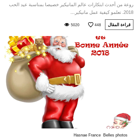
روعة من أحدث ابتكارات عالم المانيكير خصيصا بمناسبة عيد الحب
2018. تعلمو كيفية عمل مانيكير…
قراءة المقال
5020
448
Hasnae France
Belles photos