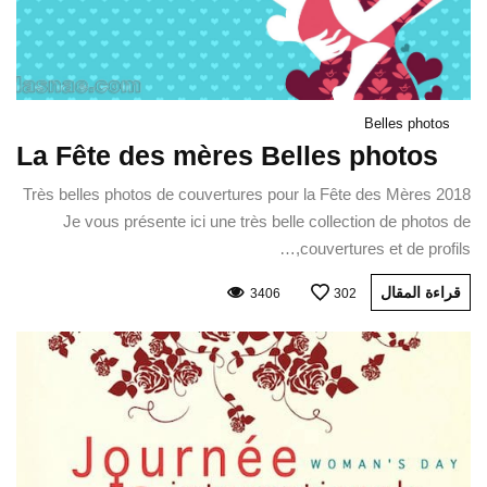
Belles photos
La Fête des mères Belles photos
Très belles photos de couvertures pour la Fête des Mères 2018
Je vous présente ici une très belle collection de photos de
couvertures et de profils,…
قراءة المقال
3406
302