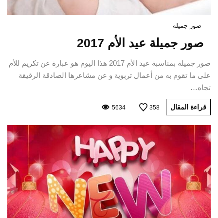
صور جميله
صور جميلة عيد الأم 2017
صور جميلة بمناسبة عيد الأم 2017 هذا اليوم هو عبارة عن تكريم للأم
على ما تقوم به من أعمال تربوية و عن مشاعرها الصادقة الرقيقة
تجاه…
قراءة المقال
5634
358