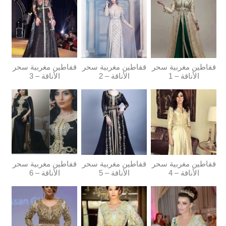
قفاطين مغربية سحر
قفاطين مغربية سحر
قفاطين مغربية سحر
الأناقة – 1
الأناقة – 2
الأناقة – 3
قفاطين مغربية سحر
قفاطين مغربية سحر
قفاطين مغربية سحر
الأناقة – 4
الأناقة – 5
الأناقة – 6