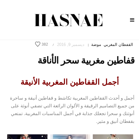
القفطان المغربي
موضة
ديسمبر 9, 2016
382
/
|
قفاطين مغربية سحر الأناقة
أجمل القفاطين المغربية الأنيقة
أجمل و أحدث القفاطين المغربية تكاشط و قفاطين أنيقة و ساحرة
من جميع التصاميم الرقيقة و الألوان الرائعة التي تضفي أنوثة على
أنوثتك و سحرا تجعلك جذابة في أجمل المناسبات المغربية. تمتعي
بقفطان أنيق و مثير.