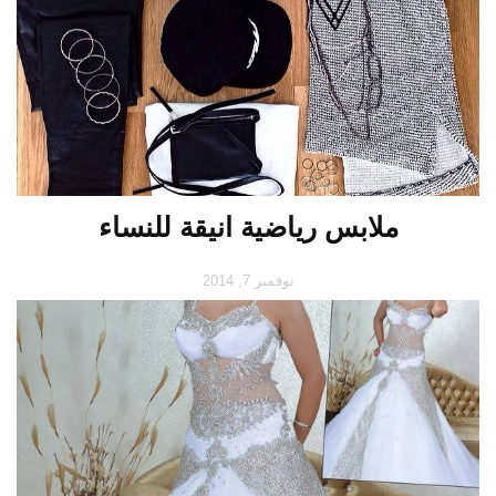
ملابس رياضية انيقة للنساء
نوفمبر 7, 2014