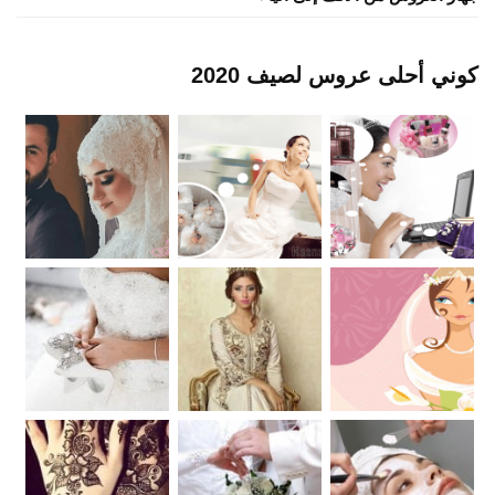
كوني أحلى عروس لصيف 2020