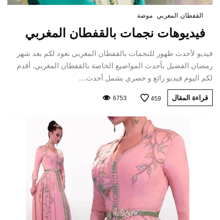
القفطان المغربي
موضة
فيديوهات نجمات بالقفطان المغربي
فيديو لأحدث ظهور للنجمات بالقفطان المغربي نعود لكم بعد شهر
رمضان الفضيل بأحدث المواضيع الخاصة بالقفطان المغربي. أقدم
لكم اليوم فيديو رائع و حصري يشمل أحدث…
قراءة المقال
6753
459