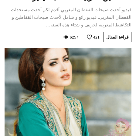
فيديو أحدث صيحات القفطان المغربي أقدم لكم أحدث مستجدات
القفطان المغربي. فيديو رائع و شامل لأحدث صيحات القفاطين و
التكاشط المغربية لخريف و شتاء هذه السنة…
قراءة المقال
6257
421