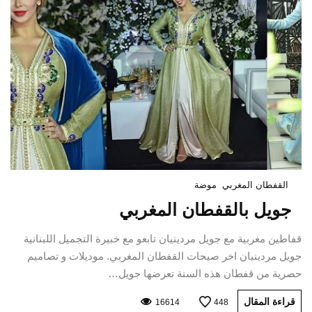
القفطان المغربي
موضة
جويل بالقفطان المغربي
قفاطين مغربية مع جويل مردينيان تابعو مع خبيرة التجميل اللبنانية
جويل مردينيان اخر صيحات القفطان المغربي. موديلات و تصاميم
حصرية من قفطان هذه السنة تعرضها جويل…
قراءة المقال
16614
448