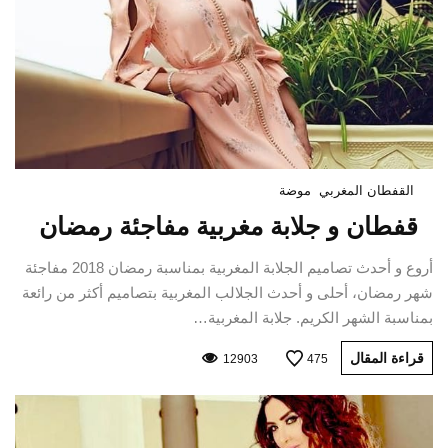
القفطان المغربي
موضة
قفطان و جلابة مغربية مفاجئة رمضان
أروع و أحدث تصاميم الجلابة المغربية بمناسبة رمضان 2018 مفاجئة
شهر رمضان، أحلى و أحدث الجلالب المغربية بتصاميم أكثر من رائعة
بمناسبة الشهر الكريم. جلابة المغربية…
قراءة المقال
12903
475