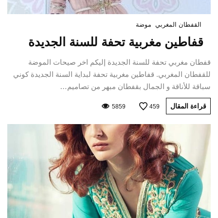
القفطان المغربي
موضة
قفاطين مغربية تحفة للسنة الجديدة
قفطان مغربي تحفة للسنة الجديدة إليكم اخر صيحات الموضة
للقفطان المغربي. قفاطين مغربية تحفة لبداية السنة الجديدة كوني
سباقة للأناقة و الجمال بقفطان مبهر من تصاميم…
قراءة المقال
5859
459