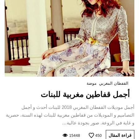
القفطان المغربي
موضة
أجمل قفاطين مغربية للبنات
أجمل موديلات القفطان المغربي 2018 للبنات أحدث و أجمل
التصاميم و الموديلات من قفاطين مغربية للبنات لهذه السنة، حصرية
و غاية في الروعة. صور بجودة عالية…
قراءة المقال
15448
450