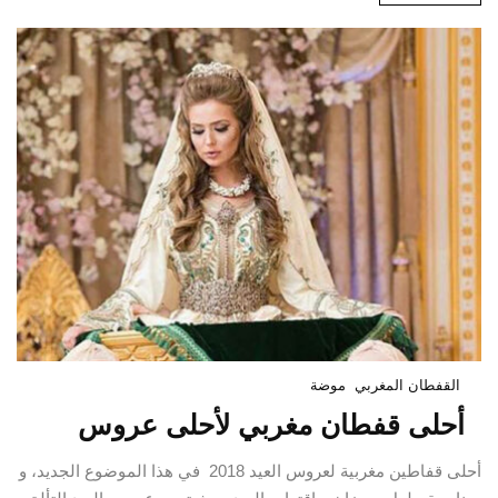
القفطان المغربي
موضة
أحلى قفطان مغربي لأحلى عروس
أحلى قفاطين مغربية لعروس العيد 2018 في هذا الموضوع الجديد، و