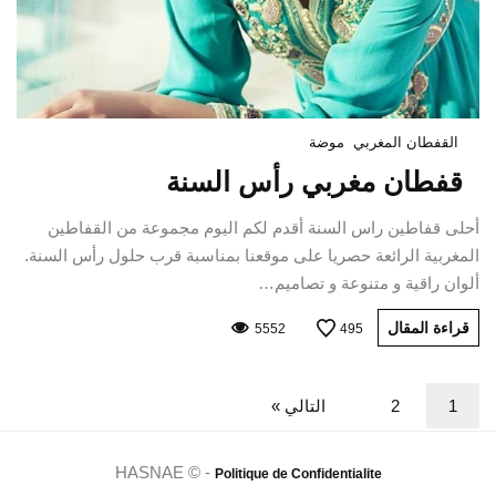
القفطان المغربي
موضة
قفطان مغربي رأس السنة
أحلى قفاطين راس السنة أقدم لكم اليوم مجموعة من القفاطين
المغربية الرائعة حصريا على موقعنا بمناسبة قرب حلول رأس السنة.
ألوان راقية و متنوعة و تصاميم…
قراءة المقال
5552
495
1
2
التالي »
HASNAE © -
Politique de Confidentialite