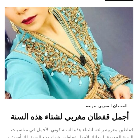
القفطان المغربي
موضة
أجمل قفطان مغربي لشتاء هذه السنة
قفاطين مغربية رائعة لشتاء هذه السنة كوني الأجمل في مناسبات
السنة الجديدة بارتدائك لأجمل قفاطين شتاء هذه السنة. لك أحدث و