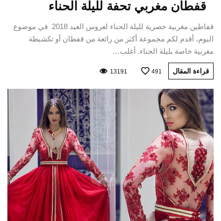
قفطان مغربي تحفة لليلة الحناء
قفاطين مغربية حصرية لليلة الحناء لعروس العيد 2018 في موضوع
اليوم، أقدم لكم مجموعة أكثر من رائعة من قفطان أو تكشيطة
مغربية خاصة بليلة الحناء. أغلب…
قراءة المقال
13191
491