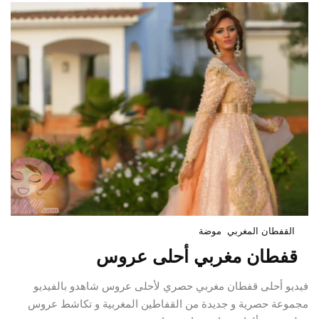
القفطان المغربي
موضة
قفطان مغربي أحلى عروس
فيديو أحلى قفطان مغربي حصري لأحلى عروس شاهدو بالفيديو
مجموعة حصرية و جديدة من القفاطين المغربية و تكاشط عروس