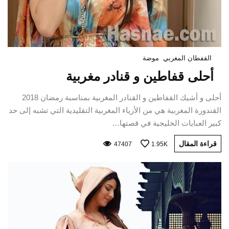
القفطان المغربي
موضة
أحلى قفاطين و قنادر مغربية
أحلى و أشيك القفاطين و القنادر المغربية بمناسبة رمضان 2018
القندورة المغربية هي من الأزياء المغربية التقليدية التي تشبه إلى حد
كبير العبايات الخليجية في قصتها…
قراءة المقال
47407
1.95K