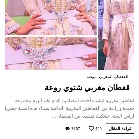
القفطان المغربي
موضة
قفطان مغربي شتوي روعة
قفاطين مغربية للشتاء أحدث التصاميم أقدم لكم اليوم مجموعة
جديدة و رائعة من القفاطين المغربية الخاصة بشتاء هذه السنة حصريا
لراس السنة. تشكيلة تقليدية من القفطان…
قراءة المقال
7767
499