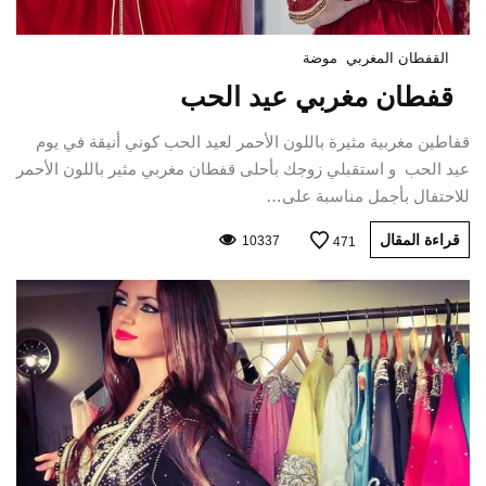
القفطان المغربي
موضة
قفطان مغربي عيد الحب
قفاطين مغربية مثيرة باللون الأحمر لعيد الحب كوني أنيقة في يوم
عيد الحب و استقبلي زوجك بأحلى قفطان مغربي مثير باللون الأحمر
للاحتفال بأجمل مناسبة على…
قراءة المقال
10337
471