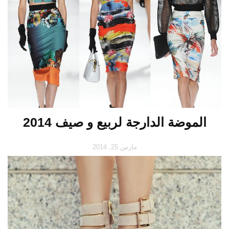
الموضة الدارجة لربيع و صيف 2014
مارس 25, 2014