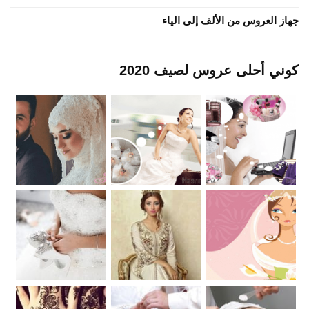
جهاز العروس من الألف إلى الياء
كوني أحلى عروس لصيف 2020