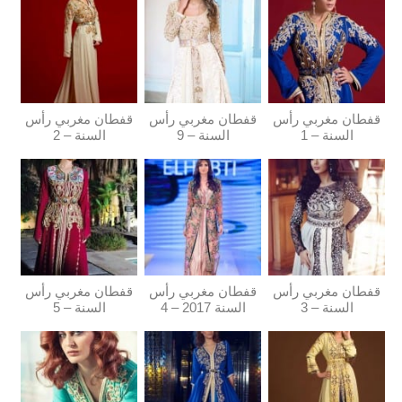
قفطان مغربي رأس
قفطان مغربي رأس
قفطان مغربي رأس
السنة – 1
السنة – 9
السنة – 2
قفطان مغربي رأس
قفطان مغربي رأس
قفطان مغربي رأس
السنة – 3
السنة 2017 – 4
السنة – 5