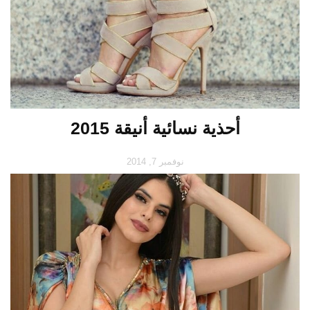
أحذية نسائية أنيقة 2015
نوفمبر 7, 2014