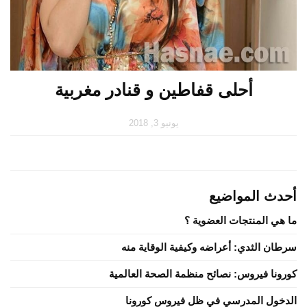
أحلى قفاطين و قنادر مغربية
يونيو 3, 2018
أحدث المواضيع
ما هي المنتجات العضوية ؟
سرطان الثدي: أعراضه وكيفية الوقاية منه
كورونا فيروس: نصائح منظمة الصحة العالمية
الدخول المدرسي في ظل فيروس كورونا