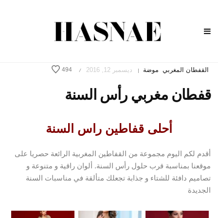
القفطان المغربي
موضة
ديسمبر 12, 2016
494
/
|
قفطان مغربي رأس السنة
أحلى قفاطين راس السنة
أقدم لكم اليوم مجموعة من القفاطين المغربية الرائعة حصريا على
موقعنا بمناسبة قرب حلول رأس السنة. ألوان راقية و متنوعة و
تصاميم دافئة للشتاء و جذابة تجعلك متألقة في مناسبات السنة
الجديدة