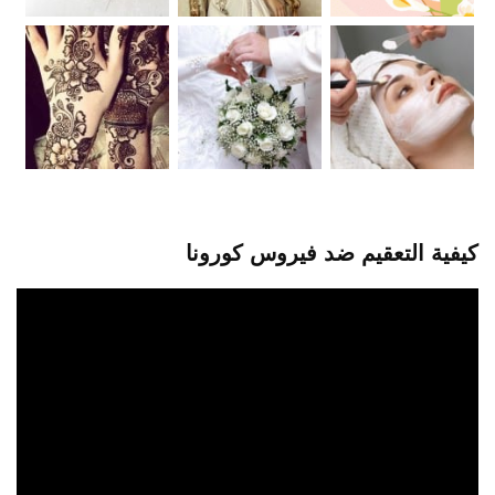
كيفية التعقيم ضد فيروس كورونا
مشغل
الفيديو