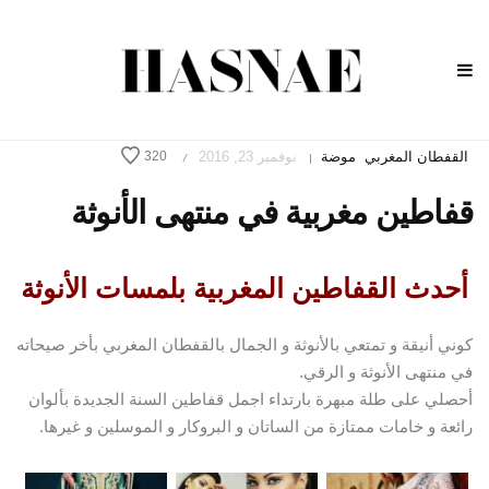
القفطان المغربي
موضة
نوفمبر 23, 2016
320
/
|
قفاطين مغربية في منتهى الأنوثة
أحدث القفاطين المغربية بلمسات الأنوثة
كوني أنيقة و تمتعي بالأنوثة و الجمال بالقفطان المغربي بأخر صيحاته
في منتهى الأنوثة و الرقي.
أحصلي على طلة مبهرة بارتداء اجمل قفاطين السنة الجديدة بألوان
رائعة و خامات ممتازة من الساتان و البروكار و الموسلين و غيرها.