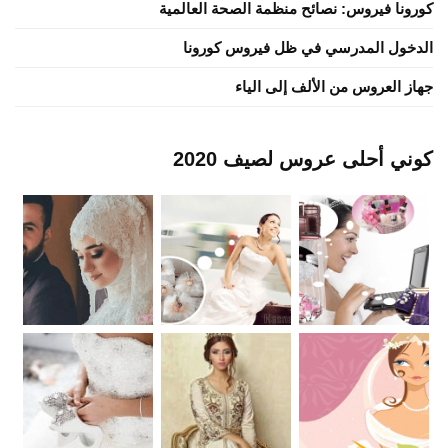
كورونا فيروس: نصائح منظمة الصحة العالمية
الدخول المدرسي في ظل فيروس كورونا
جهاز العروس من الألف إلى الياء
كوني أحلى عروس لصيف 2020