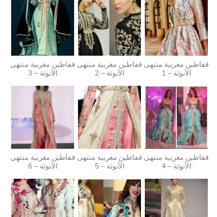
قفاطين مغربية منتهى
قفاطين مغربية منتهى
قفاطين مغربية منتهى
الأنوثة – 1
الأنوثة – 2
الأنوثة – 3
قفاطين مغربية منتهى
قفاطين مغربية منتهى
قفاطين مغربية منتهى
الأنوثة – 4
الأنوثة – 5
الأنوثة – 6