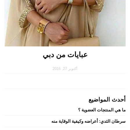
عبايات من دبي
أكتوبر 27, 2016
أحدث المواضيع
ما هي المنتجات العضوية ؟
سرطان الثدي: أعراضه وكيفية الوقاية منه