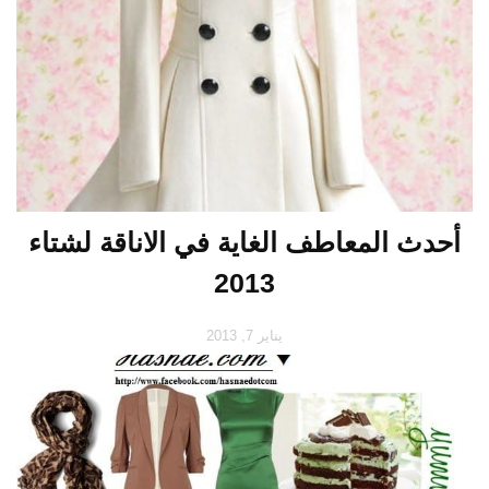
أحدث المعاطف الغاية في الاناقة لشتاء
2013
يناير 7, 2013