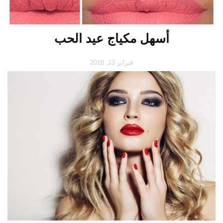
أسهل مكياج عيد الحب
فبراير 13, 2018