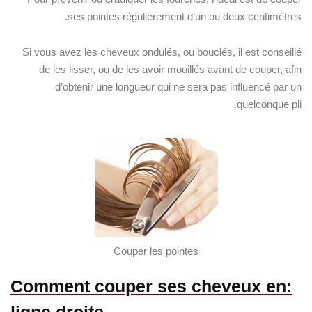
ses pointes régulièrement d’un ou deux centimètres.
Si vous avez les cheveux ondulés, ou bouclés, il est conseillé
de les lisser, ou de les avoir mouillés avant de couper, afin
d’obtenir une longueur qui ne sera pas influencé par un
quelconque pli.
Couper les pointes
:Comment couper ses cheveux en