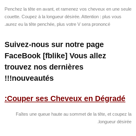
Penchez la tête en avant, et ramenez vos cheveux en une seule
couette. Coupez à la longueur désirée. Attention : plus vous
aurez eu la tête penchée, plus votre V sera prononcé.
Suivez-nous sur notre page
FaceBook [fblike] Vous allez
trouvez nos dernières
nouveautés!!!
Couper ses Cheveux en Dégradé:
Faîtes une queue haute au sommet de la tête, et coupez la
longueur désirée.