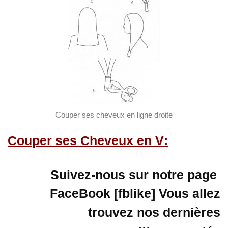
Couper ses cheveux en ligne droite
:Couper ses Cheveux en V
Suivez-nous sur notre page
FaceBook [fblike] Vous allez
trouvez nos dernières