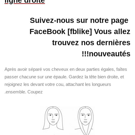
ligne droite
Suivez-nous sur notre page
FaceBook [fblike] Vous allez
trouvez nos dernières
nouveautés!!!
Après avoir séparé vos cheveux en deux parties égales, faîtes
passer chacune sur une épaule. Gardez la tête bien droite, et
rejoignez les devant votre cou, attachant les longueurs
ensemble. Coupez.