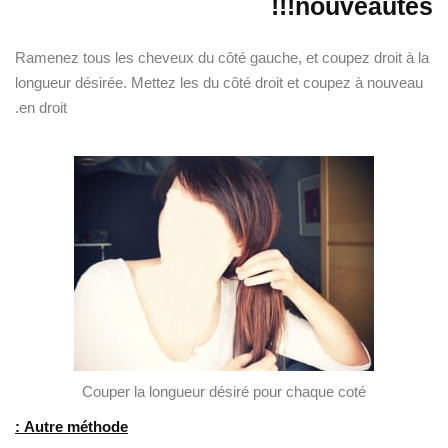
nouveautés!!!
Ramenez tous les cheveux du côté gauche, et coupez droit à la
longueur désirée. Mettez les du côté droit et coupez à nouveau
en droit.
Couper la longueur désiré pour chaque coté
Autre méthode :