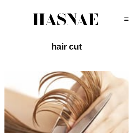
hair cut