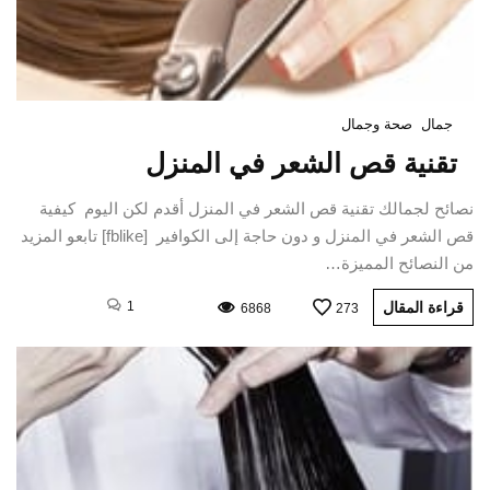
جمال
صحة وجمال
تقنية قص الشعر في المنزل
نصائح لجمالك تقنية قص الشعر في المنزل أقدم لكن اليوم كيفية
قص الشعر في المنزل و دون حاجة إلى الكوافير [fblike] تابعو المزيد
من النصائح المميزة…
قراءة المقال
1
6868
273