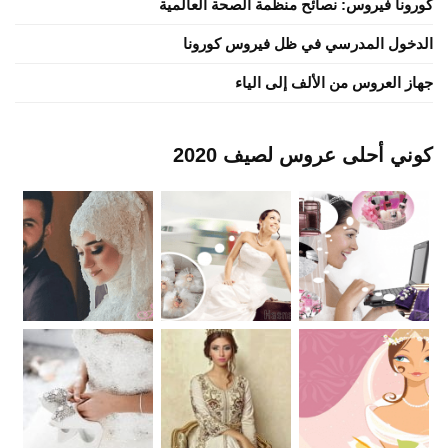
كورونا فيروس: نصائح منظمة الصحة العالمية
الدخول المدرسي في ظل فيروس كورونا
جهاز العروس من الألف إلى الياء
كوني أحلى عروس لصيف 2020