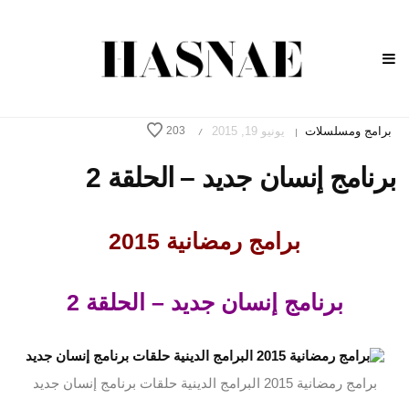
برامج ومسلسلات
يونيو 19, 2015
203
/
|
برنامج إنسان جديد – الحلقة 2
برامج رمضانية 2015
برنامج إنسان جديد – الحلقة 2
برامج رمضانية 2015 البرامج الدينية حلقات برنامج إنسان جديد