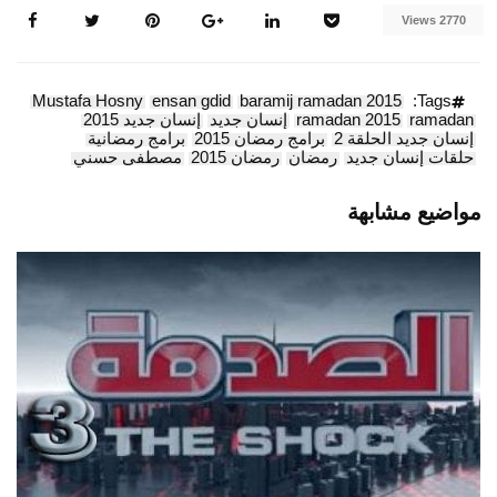
2770 Views
Mustafa Hosny
ensan gdid
baramij ramadan 2015
Tags:
ramadan
ramadan 2015
إنسان جديد
إنسان جديد 2015
إنسان جديد الحلقة 2
برامج رمضان 2015
برامج رمضانية
حلقات إنسان جديد
رمضان
رمضان 2015
مصطفى حسني
مواضيع مشابهة