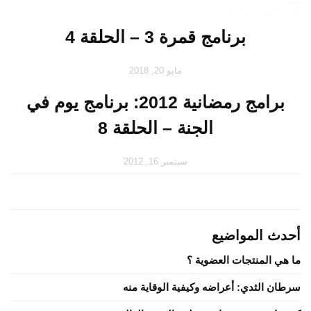
برنامج قمرة 3 – الحلقة 4
مايو 20, 2018
برامج رمضانية 2012: برنامج يوم في
الجنة – الحلقة 8
سبتمبر 16, 2012
أحدث المواضيع
ما هي المنتجات العضوية ؟
سرطان الثدي: أعراضه وكيفية الوقاية منه