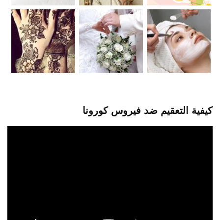
كيفية التعقيم ضد فيروس كورونا
مشغل
الفيديو