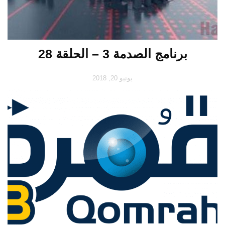
برنامج الصدمة 3 – الحلقة 28
يونيو 20, 2018