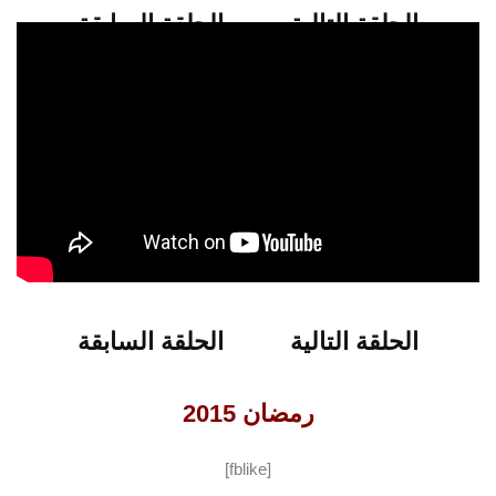
الحلقة التالية
الحلقة السابقة
شاهدو الحلقة 2 من برنامج إنسان جديد
الحلقة التالية
الحلقة السابقة
رمضان 2015
[fblike]