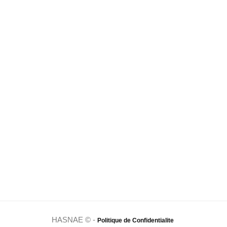
HASNAE © -
Politique de Confidentialite