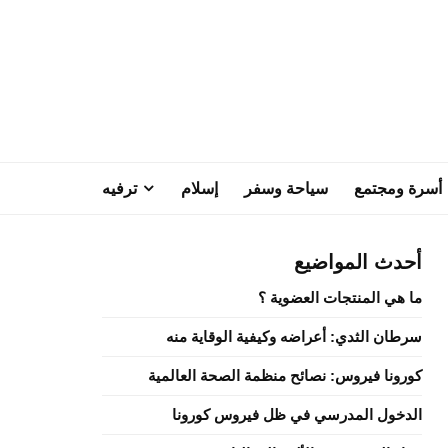
أسرة ومجتمع
سياحة وسفر
إسلام
ترفيه
أحدث المواضيع
ما هي المنتجات العضوية ؟
سرطان الثدي: أعراضه وكيفية الوقاية منه
كورونا فيروس: نصائح منظمة الصحة العالمية
الدخول المدرسي في ظل فيروس كورونا