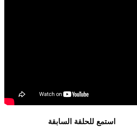
استمع للحلقة السابقة