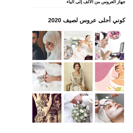
جهاز العروس من الألف إلى الياء
كوني أحلى عروس لصيف 2020