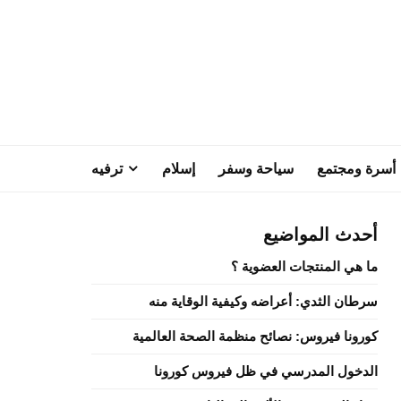
أسرة ومجتمع
سياحة وسفر
إسلام
ترفيه
أحدث المواضيع
ما هي المنتجات العضوية ؟
سرطان الثدي: أعراضه وكيفية الوقاية منه
كورونا فيروس: نصائح منظمة الصحة العالمية
الدخول المدرسي في ظل فيروس كورونا