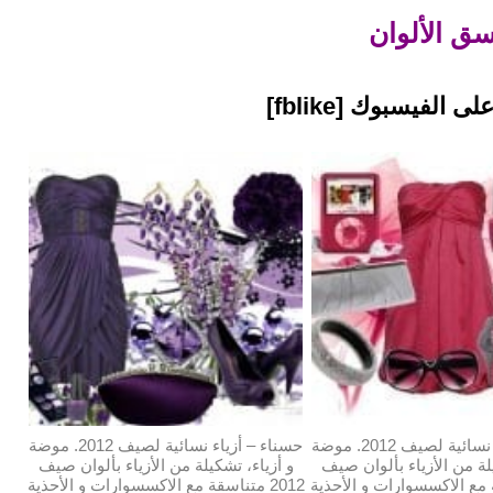
سق الألوان
 الفيسبوك [fblike]
حسناء – أزياء نسائية لصيف 2012. موضة
حسناء – أزياء نسائية لصيف 2012. موضة
لة من الأزياء بألوان صيف
و أزياء، تشكيلة من الأزياء بألوان صيف
قة مع الاكسسوارات و الأحذية
2012 متناسقة مع الاكسسوارات و الأحذية