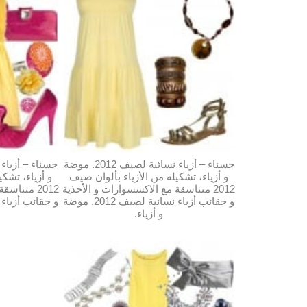
حسناء – أزياء نسائية لصيف 2012. موضة
و أزياء، تشكيلة من الأزياء بألوان صيف
و أزياء، تشكي
2012 متناسقة مع الاكسسوارات و الأحذية
2012 متناس
و حقائب أزياء نسائية لصيف 2012. موضة
و أزياء.