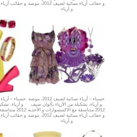
و حقائب أزياء نسائية لصيف 2012. موضة
و أزياء.
حسناء – أزياء نسائية لصيف 2012. موضة
و أزياء، تشكيلة من الأزياء بألوان صيف
و أزياء، تشكي
2012 متناسقة مع الاكسسوارات و الأحذية
2012 متناس
و حقائب أزياء نسائية لصيف 2012. موضة
و أزياء.