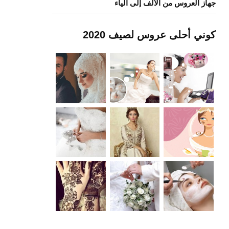
جهاز العروس من الألف إلى الياء
كوني أحلى عروس لصيف 2020