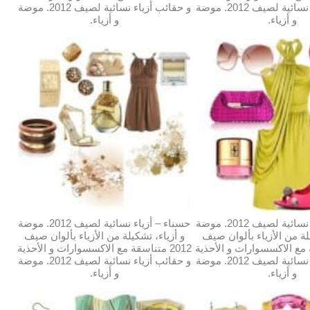
و حقائب أزياء نسائية لصيف 2012. موضة
و حقائب أزياء نسائية لصيف 2012. موضة
و أزياء.
و أزياء.
حسناء – أزياء نسائية لصيف 2012. موضة
حسناء – أزياء نسائية لصيف 2012. موضة
لة من الأزياء بألوان صيف
و أزياء، تشكيلة من الأزياء بألوان صيف
قة مع الاكسسوارات و الأحذية
2012 متناسقة مع الاكسسوارات و الأحذية
و حقائب أزياء نسائية لصيف 2012. موضة
و حقائب أزياء نسائية لصيف 2012. موضة
و أزياء.
و أزياء.