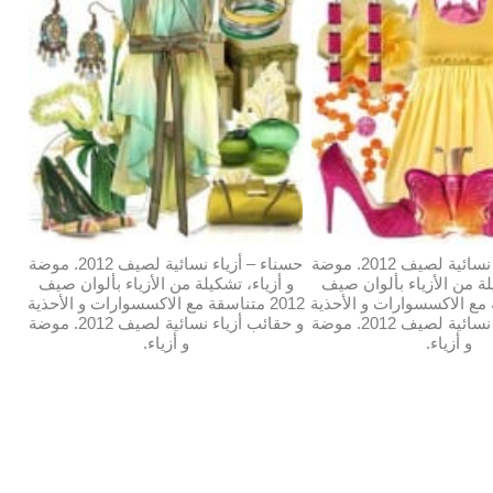
حسناء – أزياء نسائية لصيف 2012. موضة
حسناء – أزياء نسائية لصيف 2012. موضة
لة من الأزياء بألوان صيف
و أزياء، تشكيلة من الأزياء بألوان صيف
قة مع الاكسسوارات و الأحذية
2012 متناسقة مع الاكسسوارات و الأحذية
و حقائب أزياء نسائية لصيف 2012. موضة
و حقائب أزياء نسائية لصيف 2012. موضة
و أزياء.
و أزياء.