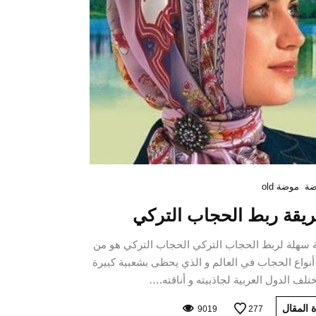
ة
موضة old
يقة ربط الحجاب التركي
 سهلة لربط الحجاب التركي الحجاب التركي هو من
نواع الحجاب في العالم و الذي يحظى بشعبية كبيرة
لف الدول العربية لجاذبيته و أناقته.…
 المقال
9019
277