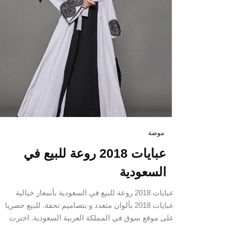
موضة
عبايات 2018 روعة للبيع في
السعودية
عبايات 2018 روعة للبيع في السعودية بأسعار خيالية
عبايات 2018 بألوان متعدد و بتصاميم تحفة. للبيع حصريا
على موقع سوق في المملكة العربية السعودية. اخترت