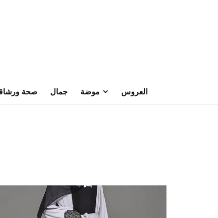
العروس
موضة
جمال
صحة ورشاق