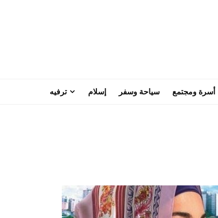
أسرة ومجتمع
سياحة وسفر
إسلام
ترفيه