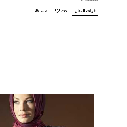
قراءة المقال
4240
286