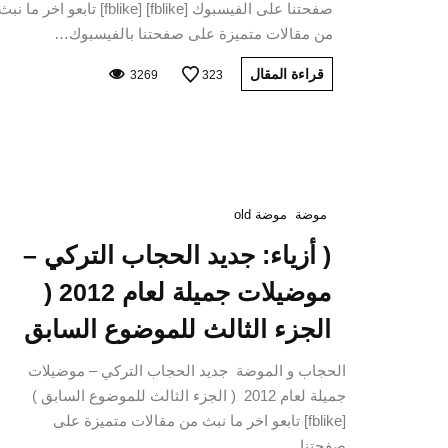
صفحتنا على الفيسبوك [fblike] [fblike] تابعو اخر ما نبث
من مقالات متميزة على صفحتنا بالفيسبوك…
قراءة المقال
3269
323
موضة
موضة old
( أزياء: جديد الحجاب التركي –
موضيلات جميلة لعام 2012 (
الجزء الثالث للموضوع السابق
الحجاب و الموضة جديد الحجاب التركي – موضيلات
جميلة لعام 2012 ( الجزء الثالث للموضوع السابق )
[fblike] تابعو اخر ما نبث من مقالات متميزة على
صفحتنا…