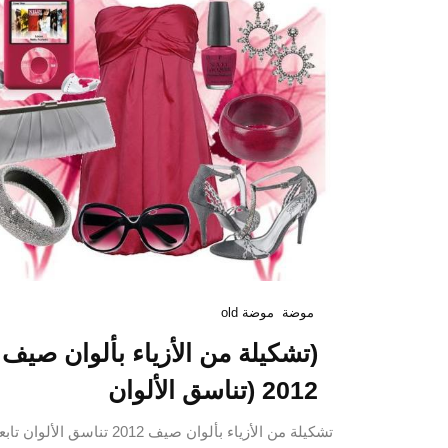
موضة
موضة old
(تشكيلة من الأزياء بألوان صيف
2012 (تناسق الألوان
تشكيلة من الأزياء بألوان صيف 2012 تناسق الألوان تا