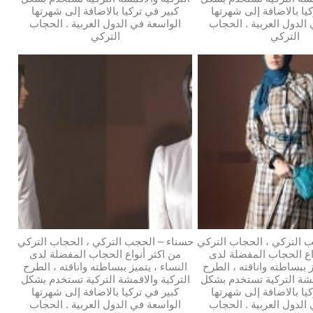
يا بالاضافة إلى شهرتها
كبير في تركيا بالاضافة إلى شهرتها
الدول العربية . الحجاب
الواسعة في الدول العربية . الحجاب
التركي
التركي
 التركي ، الحجاب التركي
حسناء – الحجب التركي ، الحجاب التركي
اع الحجاب المفضلة لدى
من اكثر أنواع الحجاب المفضلة لدى
ز ببساطته واناقته ، الطرح
النساء ، يتميز ببساطته واناقته ، الطرح
مشة التركية تستخدم بشكل
التركية والاقمشة التركية تستخدم بشكل
يا بالاضافة إلى شهرتها
كبير في تركيا بالاضافة إلى شهرتها
الدول العربية . الحجاب
الواسعة في الدول العربية . الحجاب