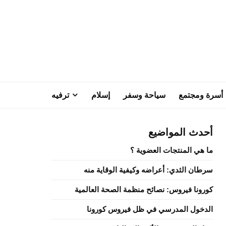
أسرة ومجتمع
سياحة وسفر
إسلام
ترفيه
أحدث المواضيع
ما هي المنتجات العضوية ؟
سرطان الثدي: أعراضه وكيفية الوقاية منه
كورونا فيروس: نصائح منظمة الصحة العالمية
الدخول المدرسي في ظل فيروس كورونا