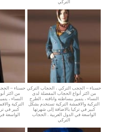
التركي
حسناء – الحجب التركي ، الحجاب التركي
حسناء – الحجب
من اكثر أنواع الحجاب المفضلة لدى
من اكثر أنو
النساء ، يتميز ببساطته واناقته ، الطرح
النساء ، يتمي
التركية والاقمشة التركية تستخدم بشكل
التركية والاق
كبير في تركيا بالاضافة إلى شهرتها
كبير في ترك
الواسعة في الدول العربية . الحجاب
الواسعة في 
التركي