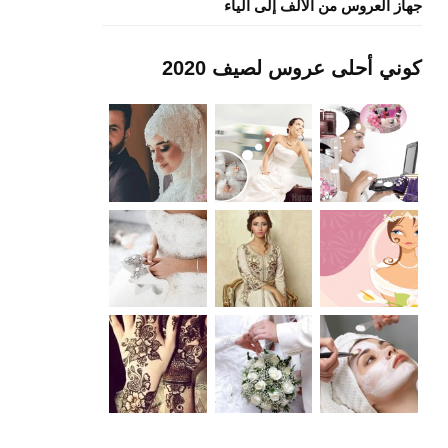
جهاز العروس من الألف إلى الياء
كوني أحلى عروس لصيف 2020