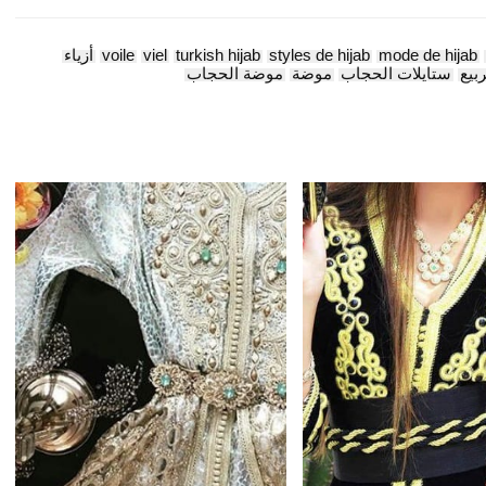
mode de hijab
styles de hijab
turkish hijab
viel
voile
أزياء
بيع
ستايلات الحجاب
موضة
موضة الحجاب