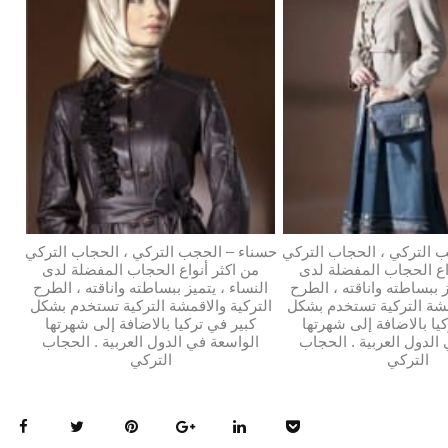
 التركي ، الحجاب التركي
حسناء – الحجب التركي ، الحجاب التركي
اع الحجاب المفضلة لدى
من اكثر أنواع الحجاب المفضلة لدى
ز ببساطته واناقته ، الطرح
النساء ، يتميز ببساطته واناقته ، الطرح
مشة التركية تستخدم بشكل
التركية والاقمشة التركية تستخدم بشكل
يا بالاضافة إلى شهرتها
كبير في تركيا بالاضافة إلى شهرتها
الدول العربية . الحجاب
الواسعة في الدول العربية . الحجاب
التركي
التركي